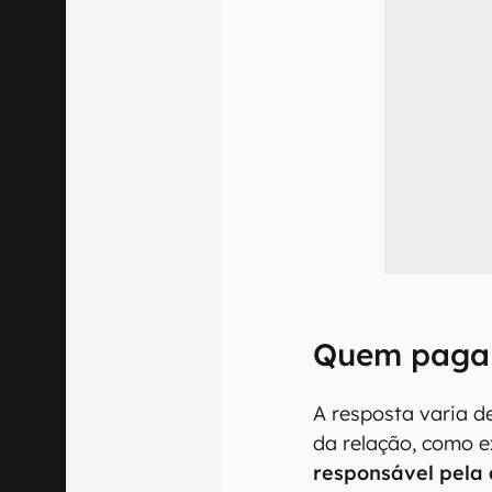
Quem paga 
A resposta varia 
da relação, como e
responsável pela 