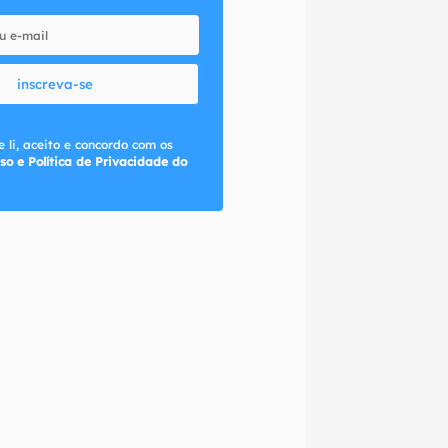
inscreva-se
 li, aceito e concordo com os
so e Política de Privacidade do