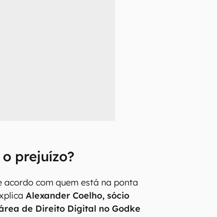
o prejuízo?
de acordo com quem está na ponta
xplica
Alexander Coelho, sócio
área de Direito Digital no Godke