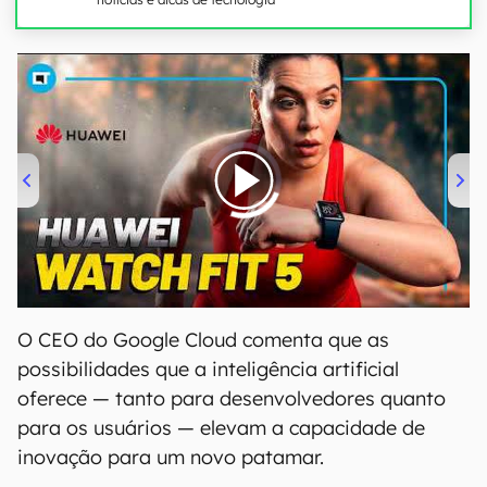
00:00
/
04:51
O CEO do Google Cloud comenta que as
possibilidades que a inteligência artificial
oferece — tanto para desenvolvedores quanto
para os usuários — elevam a capacidade de
inovação para um novo patamar.