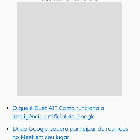
O que é Duet AI? Como funciona a
inteligência artificial do Google
IA do Google poderá participar de reuniões
no Meet em seu lugar