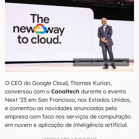
Divulgação/Google
O CEO do Google Cloud, Thomas Kurian,
conversou com o
Canaltech
durante o evento
Next ’23 em San Francisco, nos Estados Unidos,
e comentou as novidades anunciadas pela
empresa com foco nos serviços de computação
em nuvem e aplicação de inteligência artificial.
CONTINUA APÓS A PUBLICIDADE