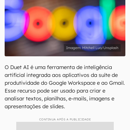
Mitchell Luo/Unsplash
O Duet AI é uma ferramenta de inteligência
artificial integrada aos aplicativos da suíte de
produtividade do Google Workspace e ao Gmail.
Esse recurso pode ser usado para criar e
analisar textos, planilhas, e-mails, imagens e
apresentações de slides.
CONTINUA APÓS A PUBLICIDADE