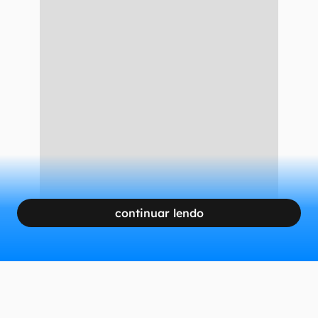
continuar lendo