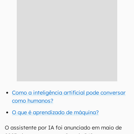
Como a inteligência artificial pode conversar
como humanos?
O que é aprendizado de máquina?
O assistente por IA foi anunciado em maio de