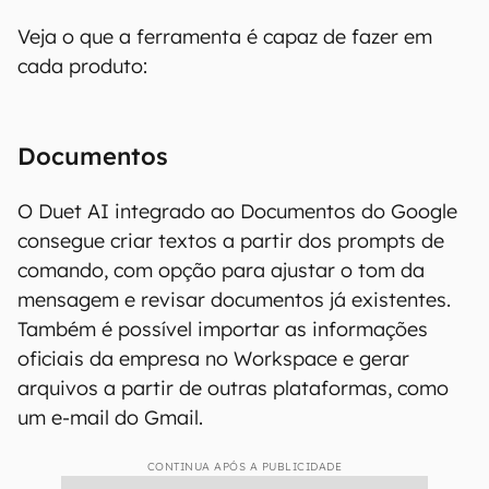
Veja o que a ferramenta é capaz de fazer em
cada produto:
Documentos
O Duet AI integrado ao Documentos do Google
consegue criar textos a partir dos prompts de
comando, com opção para ajustar o tom da
mensagem e revisar documentos já existentes.
Também é possível importar as informações
oficiais da empresa no Workspace e gerar
arquivos a partir de outras plataformas, como
um e-mail do Gmail.
CONTINUA APÓS A PUBLICIDADE