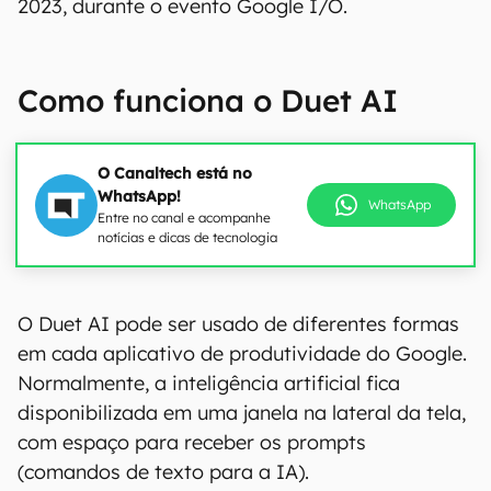
2023, durante o evento Google I/O.
Como funciona o Duet AI
O Canaltech está no
WhatsApp!
WhatsApp
Entre no canal e acompanhe
notícias e dicas de tecnologia
O Duet AI pode ser usado de diferentes formas
em cada aplicativo de produtividade do Google.
Normalmente, a inteligência artificial fica
disponibilizada em uma janela na lateral da tela,
com espaço para receber os prompts
(comandos de texto para a IA).