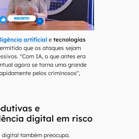
ligência artificial
e
tecnologias
ermitido que os ataques sejam
ssivos. "Com IA, o que antes era
ntual agora se torna uma grande
apidamente pelos criminosos",
dutivas e
ência digital em risco
 digital também preocupa.