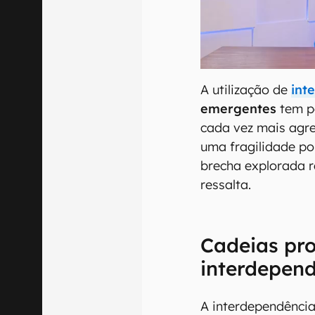
A utilização de
inte
emergentes
tem p
cada vez mais agre
uma fragilidade po
brecha explorada r
ressalta.
Cadeias pro
interdepend
A interdependência