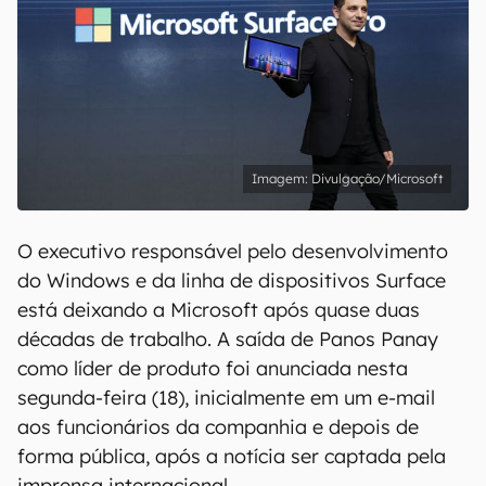
Divulgação/Microsoft
O executivo responsável pelo desenvolvimento
do Windows e da linha de dispositivos Surface
está deixando a Microsoft após quase duas
décadas de trabalho. A saída de Panos Panay
como líder de produto foi anunciada nesta
segunda-feira (18), inicialmente em um e-mail
aos funcionários da companhia e depois de
forma pública, após a notícia ser captada pela
imprensa internacional.