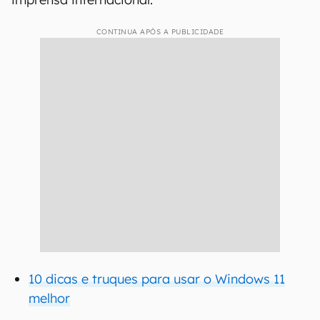
CONTINUA APÓS A PUBLICIDADE
10 dicas e truques para usar o Windows 11
melhor