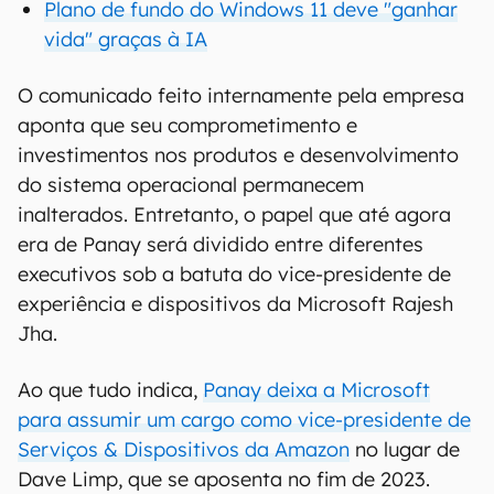
Plano de fundo do Windows 11 deve "ganhar
vida" graças à IA
O comunicado feito internamente pela empresa
aponta que seu comprometimento e
investimentos nos produtos e desenvolvimento
do sistema operacional permanecem
inalterados. Entretanto, o papel que até agora
era de Panay será dividido entre diferentes
executivos sob a batuta do vice-presidente de
experiência e dispositivos da Microsoft Rajesh
Jha.
Ao que tudo indica,
Panay deixa a Microsoft
para assumir um cargo como vice-presidente de
Serviços & Dispositivos da Amazon
no lugar de
Dave Limp, que se aposenta no fim de 2023.