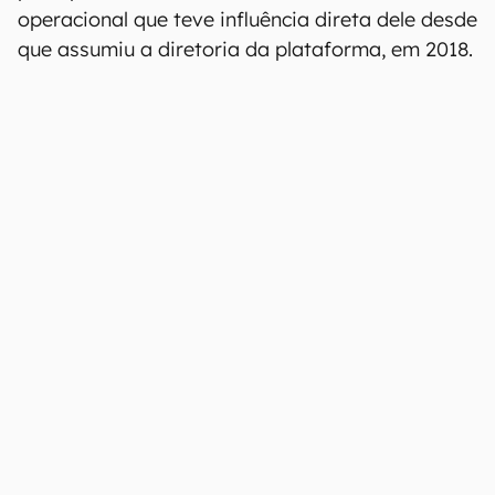
operacional que teve influência direta dele desde
que assumiu a diretoria da plataforma, em 2018.