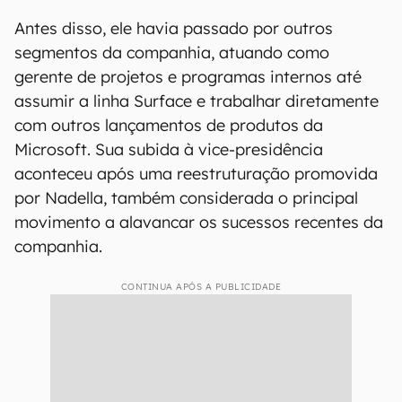
Antes disso, ele havia passado por outros
segmentos da companhia, atuando como
gerente de projetos e programas internos até
assumir a linha Surface e trabalhar diretamente
com outros lançamentos de produtos da
Microsoft. Sua subida à vice-presidência
aconteceu após uma reestruturação promovida
por Nadella, também considerada o principal
movimento a alavancar os sucessos recentes da
companhia.
CONTINUA APÓS A PUBLICIDADE