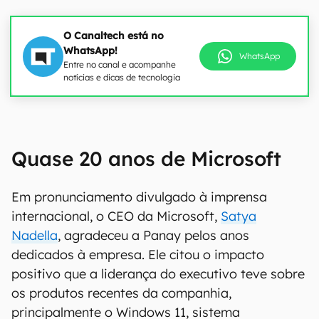
O Canaltech está no
WhatsApp!
WhatsApp
Entre no canal e acompanhe
notícias e dicas de tecnologia
Quase 20 anos de Microsoft
Em pronunciamento divulgado à imprensa
internacional, o CEO da Microsoft,
Satya
Nadella
, agradeceu a Panay pelos anos
dedicados à empresa. Ele citou o impacto
positivo que a liderança do executivo teve sobre
os produtos recentes da companhia,
principalmente o Windows 11, sistema