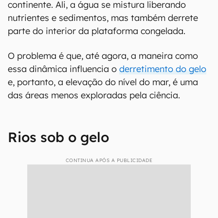
continente. Ali, a água se mistura liberando
nutrientes e sedimentos, mas também derrete
parte do interior da plataforma congelada.
O problema é que, até agora, a maneira como
essa dinâmica influencia o
derretimento do gelo
e, portanto, a elevação do nível do mar, é uma
das áreas menos exploradas pela ciência.
Rios sob o gelo
CONTINUA APÓS A PUBLICIDADE