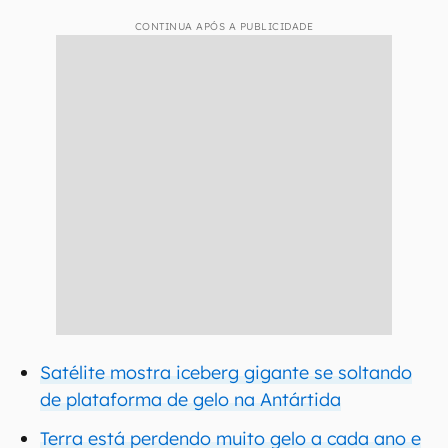
CONTINUA APÓS A PUBLICIDADE
Satélite mostra iceberg gigante se soltando
de plataforma de gelo na Antártida
Terra está perdendo muito gelo a cada ano e