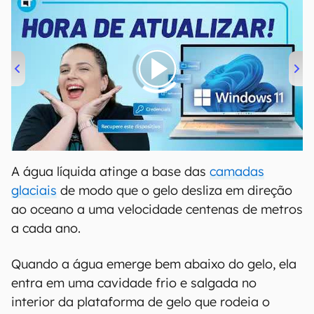
00:00
/
04:52
A água líquida atinge a base das
camadas
glaciais
de modo que o gelo desliza em direção
ao oceano a uma velocidade centenas de metros
a cada ano.
Quando a água emerge bem abaixo do gelo, ela
entra em uma cavidade frio e salgada no
interior da plataforma de gelo que rodeia o