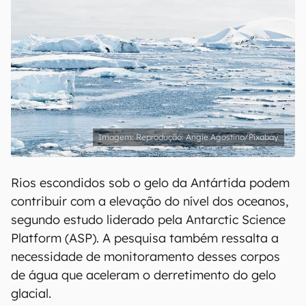
Reprodução: Angie Agostino/Pixabay
Rios escondidos sob o gelo da Antártida podem
contribuir com a elevação do nível dos oceanos,
segundo estudo liderado pela Antarctic Science
Platform (ASP). A pesquisa também ressalta a
necessidade de monitoramento desses corpos
de água que aceleram o derretimento do gelo
glacial.