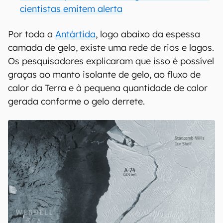
cientistas emitem alerta
Por toda a
Antártida
, logo abaixo da espessa
camada de gelo, existe uma rede de rios e lagos.
Os pesquisadores explicaram que isso é possível
graças ao manto isolante de gelo, ao fluxo de
calor da Terra e à pequena quantidade de calor
gerada conforme o gelo derrete.