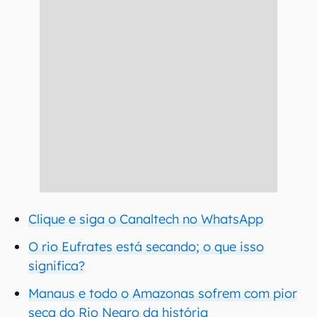
Clique e siga o Canaltech no WhatsApp
O rio Eufrates está secando; o que isso
significa?
Manaus e todo o Amazonas sofrem com pior
seca do Rio Negro da história