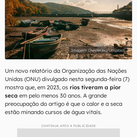
Chester Ho/Unsplash
Um novo relatório da Organização das Nações
Unidas (ONU) divulgado nesta segunda-feira (7)
mostra que, em 2023, os
rios tiveram a pior
seca
em pelo menos 30 anos. A grande
preocupação do artigo é que o calor e a seca
estão minando cursos de água vitais.
CONTINUA APÓS A PUBLICIDADE