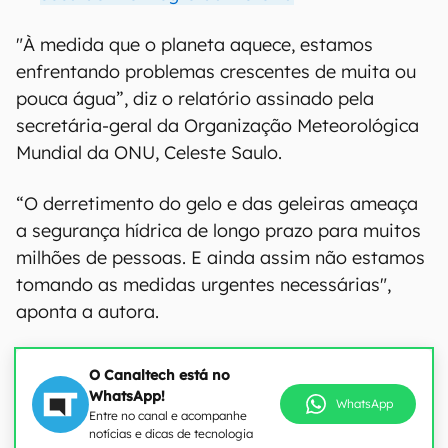
"À medida que o planeta aquece, estamos
enfrentando problemas crescentes de muita ou
pouca água”, diz o relatório assinado pela
secretária-geral da Organização Meteorológica
Mundial da ONU, Celeste Saulo.
“O derretimento do gelo e das geleiras ameaça
a segurança hídrica de longo prazo para muitos
milhões de pessoas. E ainda assim não estamos
tomando as medidas urgentes necessárias",
aponta a autora.
O Canaltech está no
WhatsApp!
WhatsApp
Entre no canal e acompanhe
notícias e dicas de tecnologia