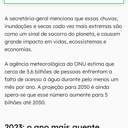
A secretária-geral menciona que essas chuvas,
inundações e secas cada vez mais extremas são
como um sinal de socorro do planeta, e causam
grande impacto em vidas, ecossistemas e
economias.
A agência meteorológica da ONU estima que
cerca de 3,6 bilhões de pessoas enfrentam a
falta de acesso à água durante pelo menos um
mês por ano. A projeção para 2050 é ainda
spera-se que esse número aumente para 5
bilhões até 2050.
2023: o ano mais quente