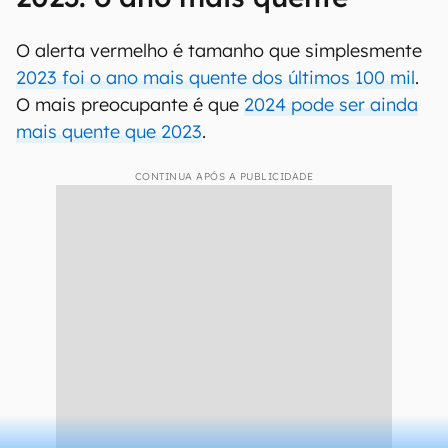
O alerta vermelho é tamanho que simplesmente
2023 foi o ano mais quente dos últimos 100 mil
.
O mais preocupante é que
2024 pode ser ainda
mais quente que 2023
.
CONTINUA APÓS A PUBLICIDADE