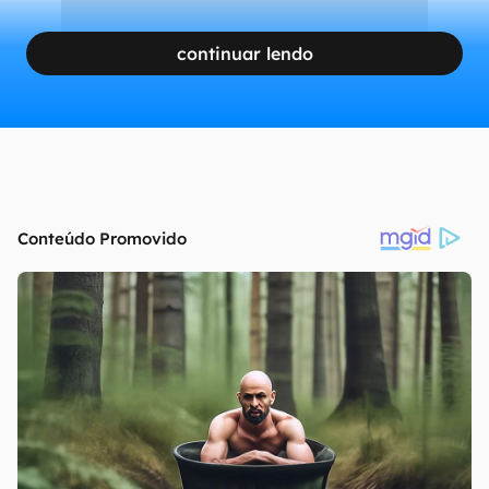
continuar lendo