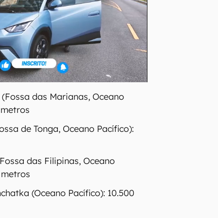
 (Fossa das Marianas, Oceano
4 metros
ossa de Tonga, Oceano Pacífico):
Fossa das Filipinas, Oceano
0 metros
chatka (Oceano Pacífico): 10.500