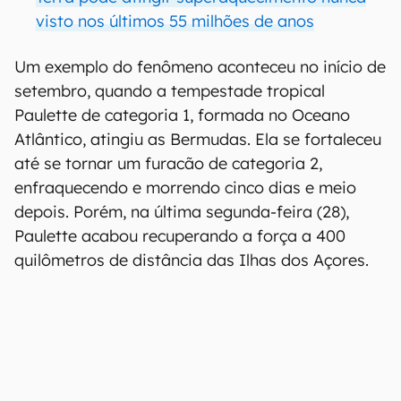
visto nos últimos 55 milhões de anos
Um exemplo do fenômeno aconteceu no início de
setembro, quando a tempestade tropical
Paulette de categoria 1, formada no Oceano
Atlântico, atingiu as Bermudas. Ela se fortaleceu
até se tornar um furacão de categoria 2,
enfraquecendo e morrendo cinco dias e meio
depois. Porém, na última segunda-feira (28),
Paulette acabou recuperando a força a 400
quilômetros de distância das Ilhas dos Açores.