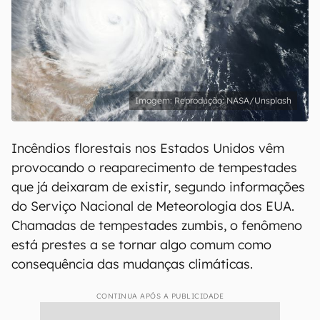
Reprodução: NASA/Unsplash
Incêndios florestais nos Estados Unidos vêm
provocando o reaparecimento de tempestades
que já deixaram de existir, segundo informações
do Serviço Nacional de Meteorologia dos EUA.
Chamadas de tempestades zumbis, o fenômeno
está prestes a se tornar algo comum como
consequência das mudanças climáticas.
CONTINUA APÓS A PUBLICIDADE