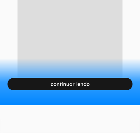
continuar lendo