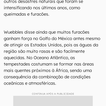
outros desastres naturais que foram se
intensificando nos últimos anos, como
queimadas e furacões.
Wuebbles disse ainda que muitos furacões
ganham força no Golfo do México antes mesmo
de atingir os Estados Unidos, pois as águas da
região são muito rasas e são facilmente
aquecidas. No Oceano Atlântico, as
tempestades costumam se formar nas áreas
mais quentes próximos à África, sendo uma
consequência da combinação de condições
oceânicas e atmosféricas.
CONTINUA APÓS A PUBLICIDADE