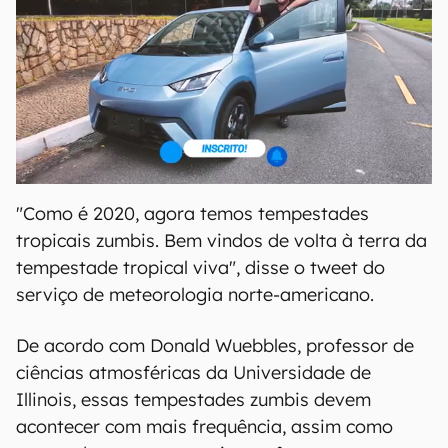
"Como é 2020, agora temos tempestades
tropicais zumbis. Bem vindos de volta à terra da
tempestade tropical viva", disse o tweet do
serviço de meteorologia norte-americano.
De acordo com Donald Wuebbles, professor de
ciências atmosféricas da Universidade de
Illinois, essas tempestades zumbis devem
acontecer com mais frequência, assim como