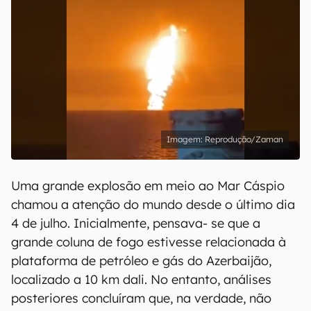
Reprodução/Zaman
Uma grande explosão em meio ao Mar Cáspio
chamou a atenção do mundo desde o último dia
4 de julho. Inicialmente, pensava- se que a
grande coluna de fogo estivesse relacionada à
plataforma de petróleo e gás do Azerbaijão,
localizado a 10 km dali. No entanto, análises
posteriores concluíram que, na verdade, não