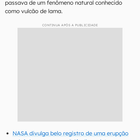
passava de um fenômeno natural conhecido
como vulcão de lama.
CONTINUA APÓS A PUBLICIDADE
NASA divulga belo registro de uma erupção