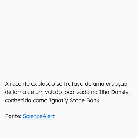
A recente explosão se tratava de uma erupção
de lama de um vulcão localizado na Ilha Dahsly,
conhecida como Ignatiy Stone Bank.
Fonte:
ScienceAlert