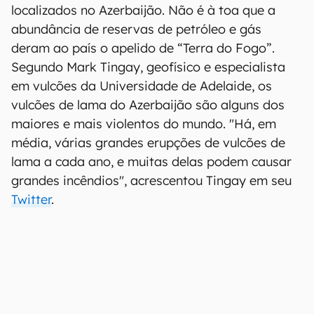
localizados no Azerbaijão. Não é à toa que a
abundância de reservas de petróleo e gás
deram ao país o apelido de “Terra do Fogo”.
Segundo Mark Tingay, geofísico e especialista
em vulcões da Universidade de Adelaide, os
vulcões de lama do Azerbaijão são alguns dos
maiores e mais violentos do mundo. "Há, em
média, várias grandes erupções de vulcões de
lama a cada ano, e muitas delas podem causar
grandes incêndios", acrescentou Tingay em seu
Twitter
.