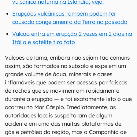
vulcânica noturna na Islândia; veja!
Erupções vulcânicas também podem ter
causado congelamento da Terra no passado
Vulcão entra em erupção 2 vezes em 2 dias na
Itália e satélite tira foto
Vulcões de lama, embora não sejam tão comuns
assim, são formados no subsolo e expelem um
grande volume de água, minerais e gases
inflamáveis que podem ser acessos por faíscas
de rochas que se movimentam rapidamente
durante a erupção — e foi exatamente isto o que
ocorreu no Mar Cáspio. Imediatamente, as
autoridades locais suspeitaram de algum
acidente em uma das muitas plataformas de
gás e petróleo da região, mas a Companhia de