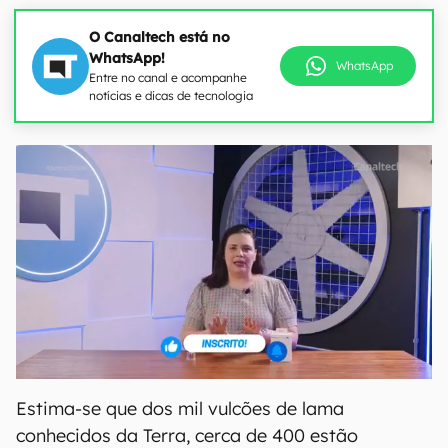
O Canaltech está no
WhatsApp!
WhatsApp
Entre no canal e acompanhe
notícias e dicas de tecnologia
Estima-se que dos mil vulcões de lama
conhecidos da Terra, cerca de 400 estão