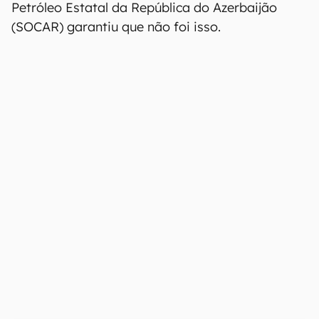
Petróleo Estatal da República do Azerbaijão
(SOCAR) garantiu que não foi isso.