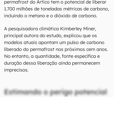
permafrost do Ártico tem o potencial de liberar
1.700 milhões de toneladas métricas de carbono,
incluindo o metano e o dióxido de carbono.
A pesquisadora climática Kimberley Miner,
principal autora do estudo, explicou que os
modelos atuais apontam um pulso de carbono
liberado do permafrost nos próximos cem anos.
No entanto, a quantidade, fonte específica e
duração dessa liberação ainda permanecem
imprecisos.
Estimando o perigo potencial
CONTINUA APÓS A PUBLICIDADE