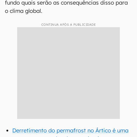
fundo quais serão as consequências disso para
o clima global.
CONTINUA APÓS A PUBLICIDADE
Derretimento do permafrost no Ártico é uma