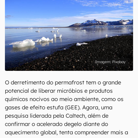
Pixabay
O derretimento do permafrost tem o grande
potencial de liberar micróbios e produtos
químicos nocivos ao meio ambiente, como os
gases de efeito estufa (GEE). Agora, uma
pesquisa liderada pela Caltech, além de
confirmar o acelerado degelo diante do
aquecimento global, tenta compreender mais a