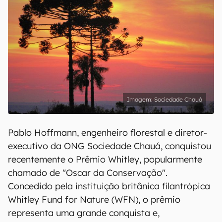
Sociedade Chauá
Pablo Hoffmann, engenheiro florestal e diretor-
executivo da ONG Sociedade Chauá, conquistou
recentemente o Prêmio Whitley, popularmente
chamado de "Oscar da Conservação".
Concedido pela instituição britânica filantrópica
Whitley Fund for Nature (WFN), o prêmio
representa uma grande conquista e,