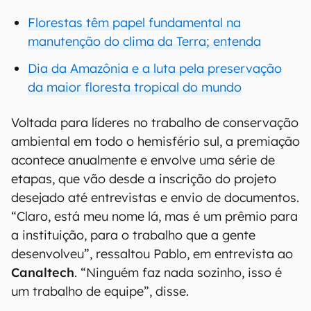
Florestas têm papel fundamental na
manutenção do clima da Terra; entenda
Dia da Amazônia e a luta pela preservação
da maior floresta tropical do mundo
Voltada para líderes no trabalho de conservação
ambiental em todo o hemisfério sul, a premiação
acontece anualmente e envolve uma série de
etapas, que vão desde a inscrição do projeto
desejado até entrevistas e envio de documentos.
“Claro, está meu nome lá, mas é um prêmio para
a instituição, para o trabalho que a gente
desenvolveu”, ressaltou Pablo, em entrevista ao
Canaltech
. “Ninguém faz nada sozinho, isso é
um trabalho de equipe”, disse.