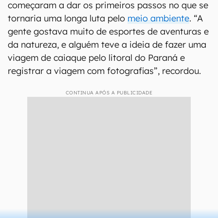
começaram a dar os primeiros passos no que se
tornaria uma longa luta pelo
meio ambiente
. “A
gente gostava muito de esportes de aventuras e
da natureza, e alguém teve a ideia de fazer uma
viagem de caiaque pelo litoral do Paraná e
registrar a viagem com fotografias”, recordou.
CONTINUA APÓS A PUBLICIDADE