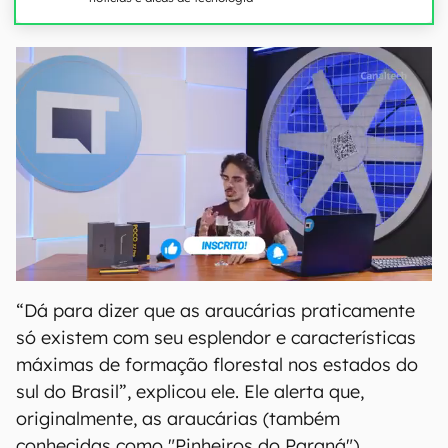
“Dá para dizer que as araucárias praticamente
só existem com seu esplendor e características
máximas de formação florestal nos estados do
sul do Brasil”, explicou ele. Ele alerta que,
originalmente, as araucárias (também
conhecidas como "Pinheiros do Paraná")