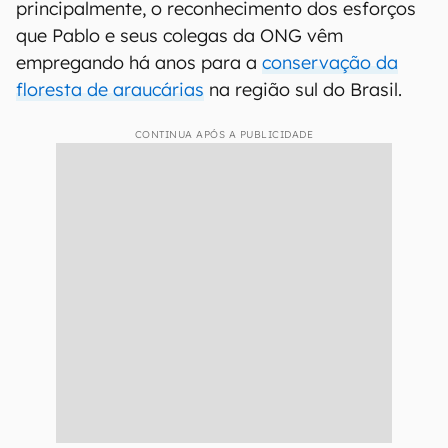
principalmente, o reconhecimento dos esforços
que Pablo e seus colegas da ONG vêm
empregando há anos para a
conservação da
floresta de araucárias
na região sul do Brasil.
CONTINUA APÓS A PUBLICIDADE