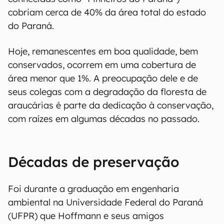
cobriam cerca de 40% da área total do estado
do Paraná.
Hoje, remanescentes em boa qualidade, bem
conservados, ocorrem em uma cobertura de
área menor que 1%. A preocupação dele e de
seus colegas com a degradação da floresta de
araucárias é parte da dedicação à conservação,
com raízes em algumas décadas no passado.
Décadas de preservação
Foi durante a graduação em engenharia
ambiental na Universidade Federal do Paraná
(UFPR) que Hoffmann e seus amigos