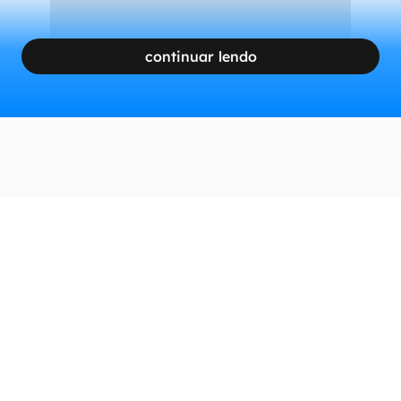
continuar lendo