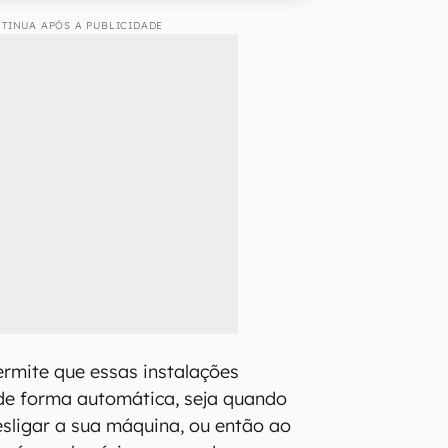
TINUA APÓS A PUBLICIDADE
rmite que essas instalações
de forma automática, seja quando
desligar a sua máquina, ou então ao