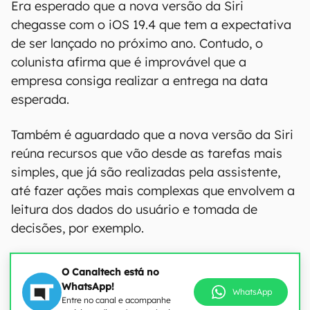
Era esperado que a nova versão da Siri
chegasse com o iOS 19.4 que tem a expectativa
de ser lançado no próximo ano. Contudo, o
colunista afirma que é improvável que a
empresa consiga realizar a entrega na data
esperada.
Também é aguardado que a nova versão da Siri
reúna recursos que vão desde as tarefas mais
simples, que já são realizadas pela assistente,
até fazer ações mais complexas que envolvem a
leitura dos dados do usuário e tomada de
decisões, por exemplo.
O Canaltech está no
WhatsApp!
WhatsApp
Entre no canal e acompanhe