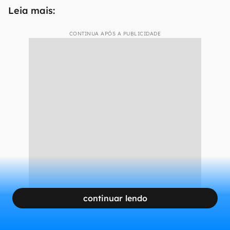
Leia mais:
CONTINUA APÓS A PUBLICIDADE
continuar lendo