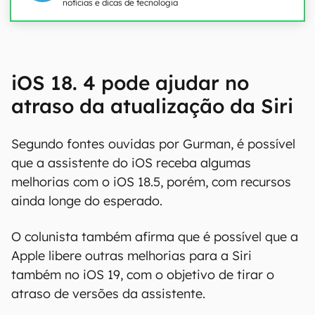
notícias e dicas de tecnologia
iOS 18. 4 pode ajudar no
atraso da atualização da Siri
Segundo fontes ouvidas por Gurman, é possível
que a assistente do iOS receba algumas
melhorias com o iOS 18.5, porém, com recursos
ainda longe do esperado.
O colunista também afirma que é possível que a
Apple libere outras melhorias para a Siri
também no iOS 19, com o objetivo de tirar o
atraso de versões da assistente.