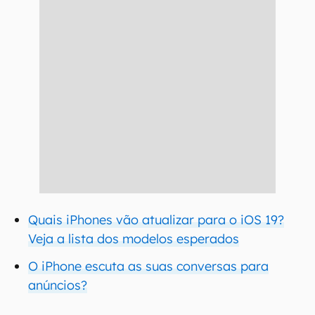
Quais iPhones vão atualizar para o iOS 19?
Veja a lista dos modelos esperados
O iPhone escuta as suas conversas para
anúncios?