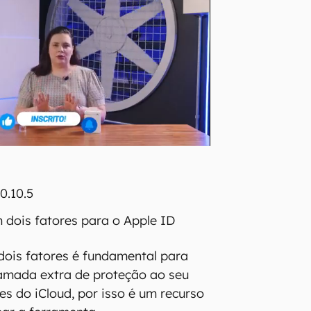
0.10.5
 dois fatores para o Apple ID
dois fatores é fundamental para
amada extra de proteção ao seu
es do iCloud, por isso é um recurso