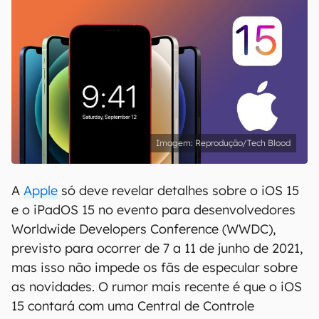
Reprodução/Tech Blood
A
Apple
só deve revelar detalhes sobre o iOS 15
e o iPadOS 15 no evento para desenvolvedores
Worldwide Developers Conference (WWDC),
previsto para ocorrer de 7 a 11 de junho de 2021,
mas isso não impede os fãs de especular sobre
as novidades. O rumor mais recente é que o iOS
15 contará com uma Central de Controle