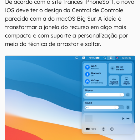
De acordo com o site francês iPhoneSoft, o novo
iOS deve ter o design da Central de Controle
parecida com a do macOS Big Sur. A ideia é
transformar a janela do recurso em algo mais
compacta e com suporte a personalização por
meio da técnica de arrastar e soltar.