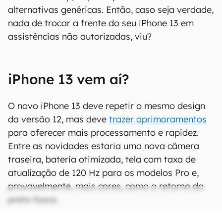
alternativas genéricas. Então, caso seja verdade,
nada de trocar a frente do seu iPhone 13 em
assistências não autorizadas, viu?
iPhone 13 vem aí?
O novo iPhone 13 deve repetir o mesmo design
da versão 12, mas deve
trazer aprimoramentos
para oferecer mais processamento e rapidez.
Entre as novidades estaria uma nova câmera
traseira, bateria otimizada, tela com taxa de
atualização de 120 Hz para os modelos Pro e,
provavelmente, mais cores, como o retorno do
preto fosco.