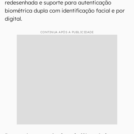
redesenhada e suporte para autenticação
biométrica dupla com identificação facial e por
digital.
CONTINUA APÓS A PUBLICIDADE