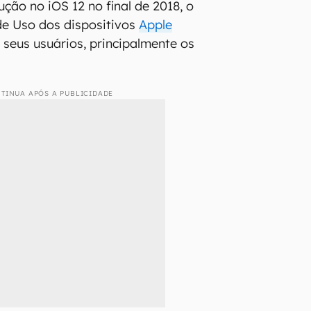
ção no iOS 12 no final de 2018, o
de Uso dos dispositivos
Apple
 seus usuários, principalmente os
TINUA APÓS A PUBLICIDADE