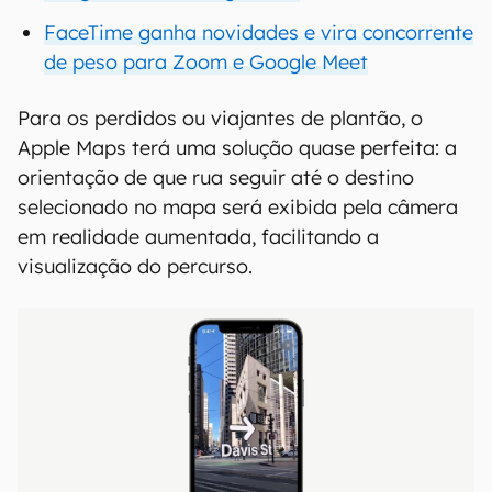
FaceTime ganha novidades e vira concorrente
de peso para Zoom e Google Meet
Para os perdidos ou viajantes de plantão, o
Apple Maps terá uma solução quase perfeita: a
orientação de que rua seguir até o destino
selecionado no mapa será exibida pela câmera
em realidade aumentada, facilitando a
visualização do percurso.