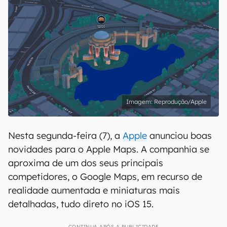
Reprodução/Apple
Nesta segunda-feira (7), a
Apple
anunciou boas
novidades para o Apple Maps. A companhia se
aproxima de um dos seus principais
competidores, o Google Maps, em recurso de
realidade aumentada e miniaturas mais
detalhadas, tudo direto no iOS 15.
CONTINUA APÓS A PUBLICIDADE