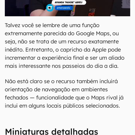
Talvez você se lembre de uma função
extremamente parecida do Google Maps, ou
seja, não se trata de um recurso exatamente
inédito. Entretanto, o capricho da Apple pode
incrementar a experiência final e ser um aliado
mais interessante nos passeios do dia a dia.
Não está claro se o recurso também incluirá
orientação de navegação em ambientes
fechados — funcionalidade que o Maps rival já
inclui em alguns locais públicos selecionados.
Miniaturas detalhadas