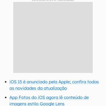
iOS 15 é anunciado pela Apple; confira todas
as novidades da atualização
App Fotos do iOS agora lê conteúdo de
imagens estilo Google Lens