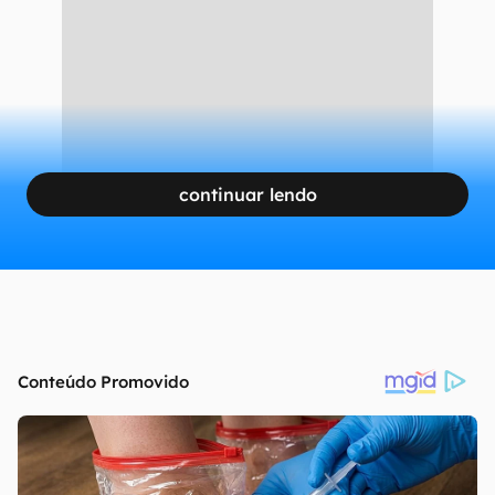
continuar lendo