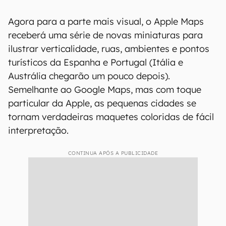
Agora para a parte mais visual, o Apple Maps
receberá uma série de novas miniaturas para
ilustrar verticalidade, ruas, ambientes e pontos
turísticos da Espanha e Portugal (Itália e
Austrália chegarão um pouco depois).
Semelhante ao Google Maps, mas com toque
particular da Apple, as pequenas cidades se
tornam verdadeiras maquetes coloridas de fácil
interpretação.
CONTINUA APÓS A PUBLICIDADE