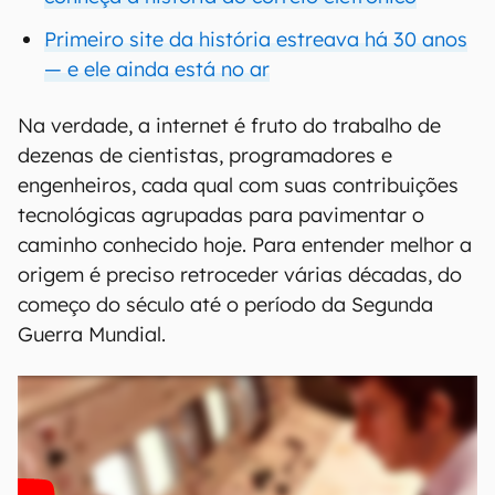
Primeiro site da história estreava há 30 anos
— e ele ainda está no ar
Na verdade, a internet é fruto do trabalho de
dezenas de cientistas, programadores e
engenheiros, cada qual com suas contribuições
tecnológicas agrupadas para pavimentar o
caminho conhecido hoje. Para entender melhor a
origem é preciso retroceder várias décadas, do
começo do século até o período da Segunda
Guerra Mundial.