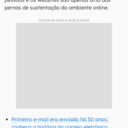
pernas de sustentação do ambiente online.
CONTINUA APÓS A PUBLICIDADE
Primeiro e-mail era enviado há 50 anos;
conheça a história do correio eletrônico