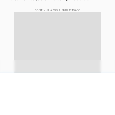
CONTINUA APÓS A PUBLICIDADE
continuar lendo