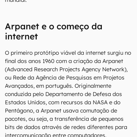
Arpanet e o começo da
internet
O primeiro protótipo viável da internet surgiu no
final dos anos 1960 com a criação da Arpanet
(Advanced Research Projects Agency Network),
ou Rede da Agência de Pesquisas em Projetos
Avançados, em português. Originalmente
conduzida pelo Departamento de Defesa dos
Estados Unidos, com recursos da NASA e do
Pentágono, a Arpanet usava comutação de
pacotes, ou seja, a transferência de pequenos
bits de dados através de redes diferentes para
intercomunicação entre computadores.