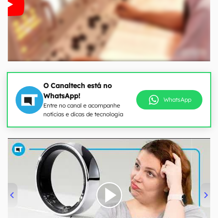
O Canaltech está no
WhatsApp!
WhatsApp
Entre no canal e acompanhe
notícias e dicas de tecnologia