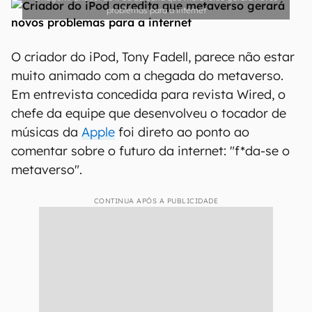
problemas para a internet
O criador do iPod, Tony Fadell, parece não estar
muito animado com a chegada do metaverso.
Em entrevista concedida para revista Wired, o
chefe da equipe que desenvolveu o tocador de
músicas da
Apple
foi direto ao ponto ao
comentar sobre o futuro da internet: "f*da-se o
metaverso".
CONTINUA APÓS A PUBLICIDADE