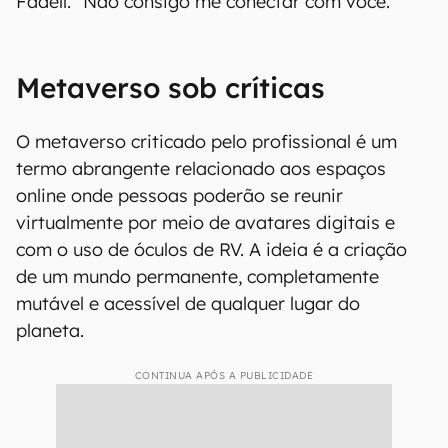
Fadell. "Não consigo me conectar com você."
Metaverso sob críticas
O metaverso criticado pelo profissional é um
termo abrangente relacionado aos espaços
online onde pessoas poderão se reunir
virtualmente por meio de avatares digitais e
com o uso de óculos de RV. A ideia é a criação
de um mundo permanente, completamente
mutável e acessível de qualquer lugar do
planeta.
CONTINUA APÓS A PUBLICIDADE