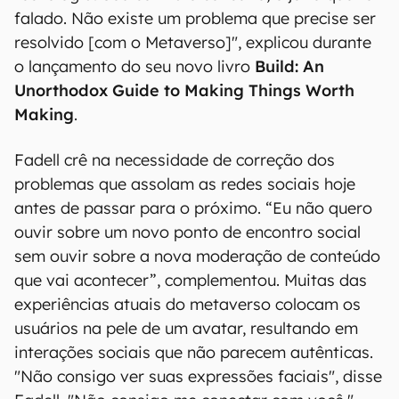
falado. Não existe um problema que precise ser
resolvido [com o Metaverso]", explicou durante
o lançamento do seu novo livro
Build: An
Unorthodox Guide to Making Things Worth
Making
.
Fadell crê na necessidade de correção dos
problemas que assolam as redes sociais hoje
antes de passar para o próximo. “Eu não quero
ouvir sobre um novo ponto de encontro social
sem ouvir sobre a nova moderação de conteúdo
que vai acontecer”, complementou. Muitas das
experiências atuais do metaverso colocam os
usuários na pele de um avatar, resultando em
interações sociais que não parecem autênticas.
"Não consigo ver suas expressões faciais", disse