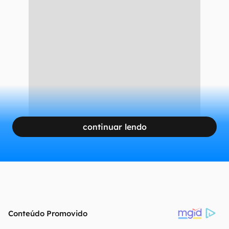
continuar lendo