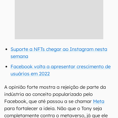
Suporte a NFTs chegar ao Instagram nesta
semana
Facebook volta a apresentar crescimento de
usuários em 2022
A opinião forte mostra a rejeição de parte da
indústria ao conceito popularizado pelo
Facebook, que até passou a se chamar
Meta
para fortalecer a ideia. Não que o Tony seja
completamente contra o metaverso, já que ele