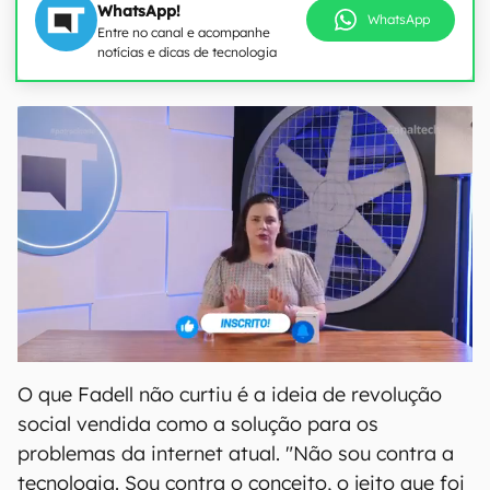
WhatsApp!
WhatsApp
Entre no canal e acompanhe
notícias e dicas de tecnologia
O que Fadell não curtiu é a ideia de revolução
social vendida como a solução para os
problemas da internet atual. "Não sou contra a
tecnologia. Sou contra o conceito, o jeito que foi