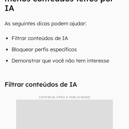
IA
As seguintes dicas podem ajudar:
Filtrar conteúdos de IA
Bloquear perfis específicos
Demonstrar que você não tem interesse
Filtrar conteúdos de IA
CONTINUA APÓS A PUBLICIDADE