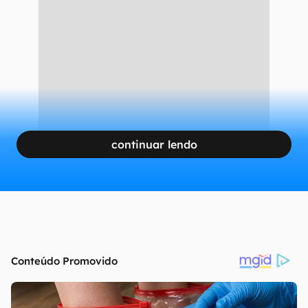
continuar lendo