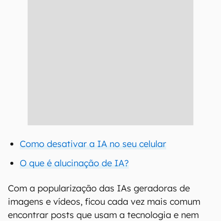
Como desativar a IA no seu celular
O que é alucinação de IA?
Com a popularização das IAs geradoras de
imagens e vídeos, ficou cada vez mais comum
encontrar posts que usam a tecnologia e nem