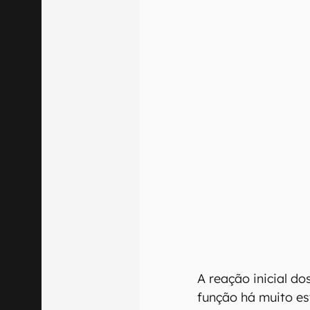
A reação inicial dos
função há muito es