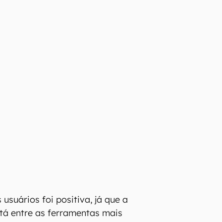
 usuários foi positiva, já que a
tá entre as ferramentas mais