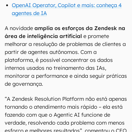
OpenAI Operator, Copilot e mais: conheça 4
agentes de IA
A novidade
amplia os esforços da Zendesk na
área de inteligência artificial
e promete
melhorar a resolução de problemas de clientes a
partir de agentes autônomos. Com a
plataforma, é possível concentrar os dados
internos usados no treinamento das IAs,
monitorar a performance e ainda seguir práticas
de governança.
“A Zendesk Resolution Platform não está apenas
tornando o atendimento mais rápido – ela está
fazendo com que o Agentic AI funcione de
verdade, resolvendo cada problema com menos
esforço e melhores resultados”, comentou o CEO