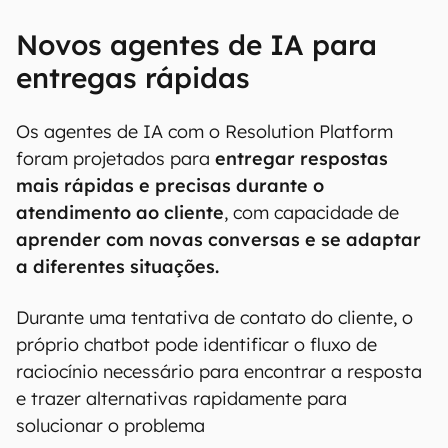
Novos agentes de IA para
entregas rápidas
Os agentes de IA com o Resolution Platform
foram projetados para
entregar respostas
mais rápidas e precisas durante o
atendimento ao cliente
, com capacidade de
aprender com novas conversas e se adaptar
a diferentes situações.
Durante uma tentativa de contato do cliente, o
próprio chatbot pode identificar o fluxo de
raciocínio necessário para encontrar a resposta
e trazer alternativas rapidamente para
solucionar o problema