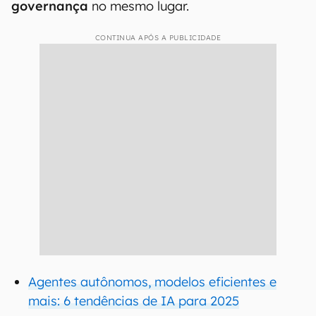
governança
no mesmo lugar.
CONTINUA APÓS A PUBLICIDADE
Agentes autônomos, modelos eficientes e
mais: 6 tendências de IA para 2025