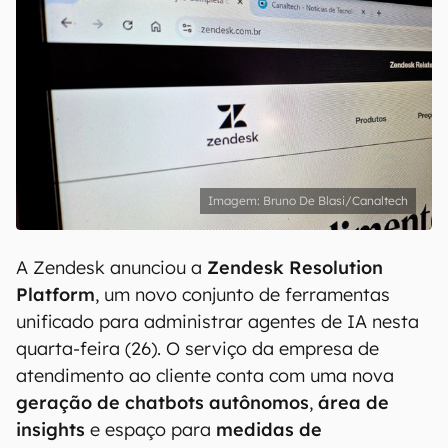
Bruno De Blasi/Canaltech
A Zendesk anunciou a
Zendesk Resolution
Platform
, um novo conjunto de ferramentas
unificado para administrar agentes de IA nesta
quarta-feira (26). O serviço da empresa de
atendimento ao cliente conta com uma nova
geração de chatbots autônomos
,
área de
insights
e espaço para
medidas de