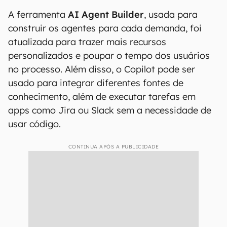
A ferramenta
AI Agent Builder
, usada para
construir os agentes para cada demanda, foi
atualizada para trazer mais recursos
personalizados e poupar o tempo dos usuários
no processo. Além disso, o Copilot pode ser
usado para integrar diferentes fontes de
conhecimento, além de executar tarefas em
apps como Jira ou Slack sem a necessidade de
usar código.
CONTINUA APÓS A PUBLICIDADE