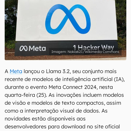
Nokia621/Wikimedia Commons
A
Meta
lançou o Llama 3.2, seu conjunto mais
recente de modelos de inteligência artificial (IA),
durante o evento Meta Connect 2024, nesta
quarta-feira (25). As inovações incluem modelos
de visão e modelos de texto compactos, assim
como a interpretação visual de dados. As
novidades estão disponíveis aos
desenvolvedores para download no site oficial