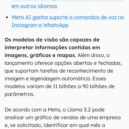
em outros idiomas
Meta AI ganha suporte a comandos de voz no
Instagram e WhatsApp
Os modelos de visão são capazes de
interpretar informações contidas em
imagens, gráficos e mapas.
Além disso, o
lançamento oferece opções abertas e fechadas,
que suportam tarefas de reconhecimento de
imagem e legendagem automática. Esses
modelos variam de 11 bilhões a 90 bilhões de
parâmetros.
De acordo com a Meta, o Llama 3.2 pode
analisar um gráfico de vendas de uma empresa
e, se solicitado, identificar em qual mês a