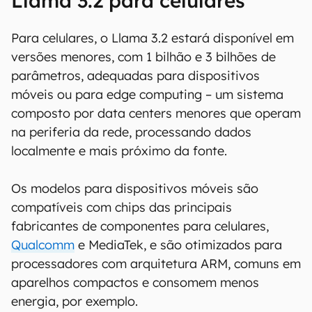
Llama 3.2 para celulares
Para celulares, o Llama 3.2 estará disponível em
versões menores, com 1 bilhão e 3 bilhões de
parâmetros, adequadas para dispositivos
móveis ou para edge computing – um sistema
composto por data centers menores que operam
na periferia da rede, processando dados
localmente e mais próximo da fonte.
Os modelos para dispositivos móveis são
compatíveis com chips das principais
fabricantes de componentes para celulares,
Qualcomm
e MediaTek, e são otimizados para
processadores com arquitetura ARM, comuns em
aparelhos compactos e consomem menos
energia, por exemplo.