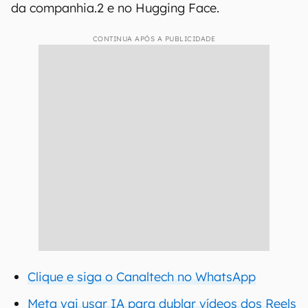
da companhia.2 e no Hugging Face.
CONTINUA APÓS A PUBLICIDADE
Clique e siga o Canaltech no WhatsApp
Meta vai usar IA para dublar vídeos dos Reels