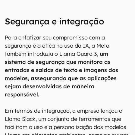
Segurança e integração
Para enfatizar seu compromisso com a
segurança e a ética no uso da IA, a Meta
também introduziu o Llama Guard 3,
um
sistema de segurança que monitora as
entradas e saídas de texto e imagens dos
modelos, assegurando que as aplicações
sejam desenvolvidas de maneira
responsável.
Em termos de integração, a empresa lançou o
Llama Slack, um conjunto de ferramentas que
facilitam o uso e a personalização dos modelos