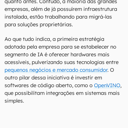
quanto antes. Contudo, a maioria das grandes
empresas, além de já possuírem infraestrutura
instalada, estão trabalhando para migrá-las
para soluções proprietárias.
Ao que tudo indica, a primeira estratégia
adotada pela empresa para se estabelecer no
segmento de IA é oferecer hardwares mais
acessíveis, pulverizando suas tecnologias entre
pequenos negócios e mercado consumidor
. O
outro pilar dessa iniciativa é investir em
softwares de código aberto, como o
OpenVINO
,
que possibilitam integrações em sistemas mais
simples.