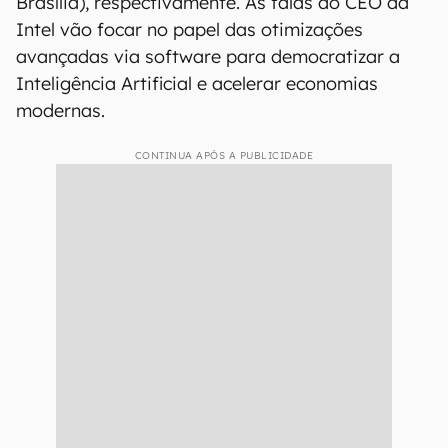
Brasília), respectivamente. As falas do CEO da
Intel vão focar no papel das otimizações
avançadas via software para democratizar a
Inteligência Artificial e acelerar economias
modernas.
CONTINUA APÓS A PUBLICIDADE