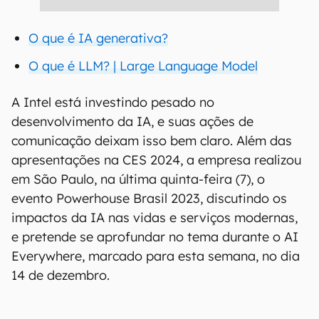
O que é IA generativa?
O que é LLM? | Large Language Model
A Intel está investindo pesado no
desenvolvimento da IA, e suas ações de
comunicação deixam isso bem claro. Além das
apresentações na CES 2024, a empresa realizou
em São Paulo, na última quinta-feira (7), o
evento Powerhouse Brasil 2023, discutindo os
impactos da IA nas vidas e serviços modernas,
e pretende se aprofundar no tema durante o AI
Everywhere, marcado para esta semana, no dia
14 de dezembro.