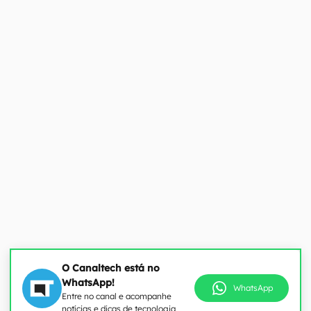
O Canaltech está no
WhatsApp!
WhatsApp
Entre no canal e acompanhe
notícias e dicas de tecnologia