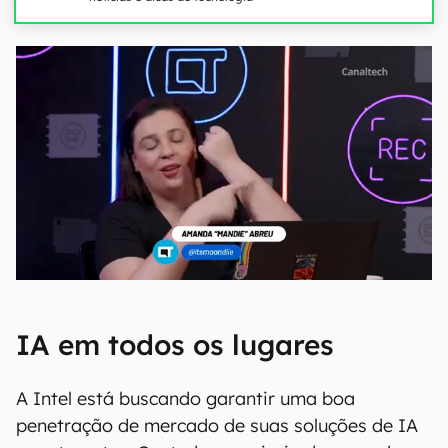
IA em todos os lugares
A Intel está buscando garantir uma boa
penetração de mercado de suas soluções de IA