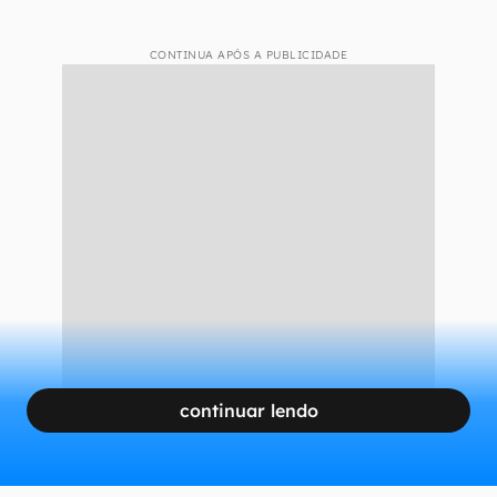
CONTINUA APÓS A PUBLICIDADE
continuar lendo