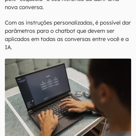
nova conversa.
Com as instruções personalizadas, é possível dar
parâmetros para o chatbot que devem ser
aplicados em todas as conversas entre você e a
IA.