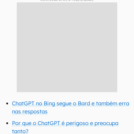
ChatGPT no Bing segue o Bard e também erra
nas respostas
Por que o ChatGPT é perigoso e preocupa
tanto?