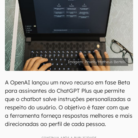
Pexels/Matheus Bertelli
A OpenAI lançou um novo recurso em fase Beta
para assinantes do ChatGPT Plus que permite
que o chatbot salve instruções personalizadas a
respeito do usuário. O objetivo é fazer com que
a ferramenta forneça respostas melhores e mais
direcionadas ao perfil de cada pessoa.
CONTINUA APÓS A PUBLICIDADE