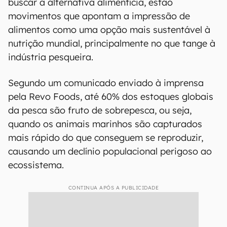
Entre os motivos que levaram a companhia a
buscar a alternativa alimentícia, estão
movimentos que apontam a impressão de
alimentos como uma opção mais sustentável à
nutrição mundial, principalmente no que tange à
indústria pesqueira.
Segundo um comunicado enviado à imprensa
pela Revo Foods, até 60% dos estoques globais