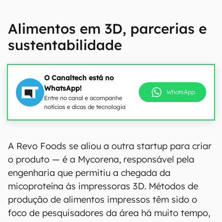
Alimentos em 3D, parcerias e
sustentabilidade
O Canaltech está no
WhatsApp!
WhatsApp
Entre no canal e acompanhe
notícias e dicas de tecnologia