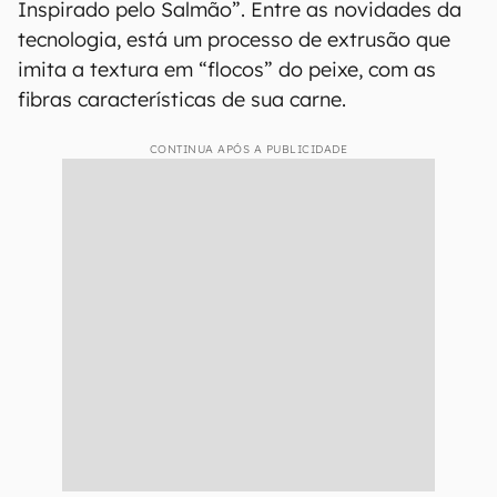
Inspirado pelo Salmão”. Entre as novidades da
tecnologia, está um processo de extrusão que
imita a textura em “flocos” do peixe, com as
fibras características de sua carne.
CONTINUA APÓS A PUBLICIDADE