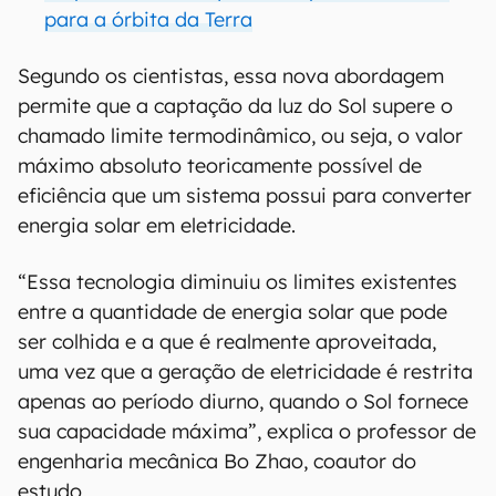
para a órbita da Terra
Segundo os cientistas, essa nova abordagem
permite que a captação da luz do Sol supere o
chamado limite termodinâmico, ou seja, o valor
máximo absoluto teoricamente possível de
eficiência que um sistema possui para converter
energia solar em eletricidade.
“Essa tecnologia diminuiu os limites existentes
entre a quantidade de energia solar que pode
ser colhida e a que é realmente aproveitada,
uma vez que a geração de eletricidade é restrita
apenas ao período diurno, quando o Sol fornece
sua capacidade máxima”, explica o professor de
engenharia mecânica Bo Zhao, coautor do
estudo.