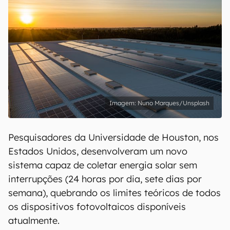
Nuno Marques/Unsplash
Pesquisadores da Universidade de Houston, nos
Estados Unidos, desenvolveram um novo
sistema capaz de coletar energia solar sem
interrupções (24 horas por dia, sete dias por
semana), quebrando os limites teóricos de todos
os dispositivos fotovoltaicos disponíveis
atualmente.