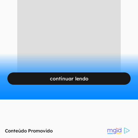
continuar lendo