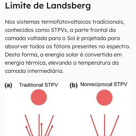
Limite de Landsberg
Nos sistemas termofotovoltaicos tradicionais,
conhecidos como STPVs, a parte frontal da
camada voltada para o Sol é projetada para
absorver todos os fótons presentes no espectro.
Desta forma, a energia solar é convertida em
energia térmica, elevando a temperatura da
camada intermediária.