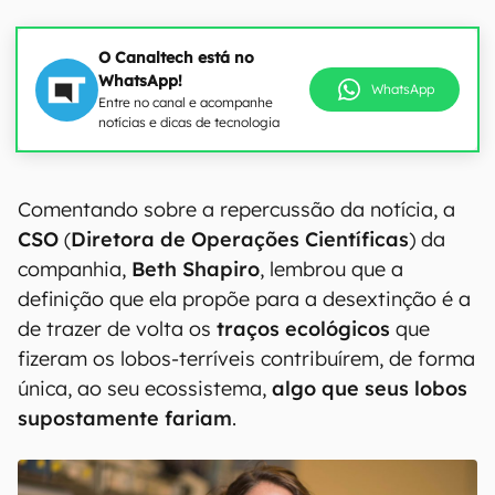
O Canaltech está no
WhatsApp!
WhatsApp
Entre no canal e acompanhe
notícias e dicas de tecnologia
00:00
/
21:11
Comentando sobre a repercussão da notícia, a