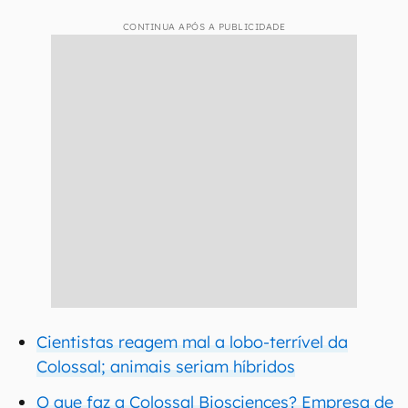
CONTINUA APÓS A PUBLICIDADE
Cientistas reagem mal a lobo-terrível da
Colossal; animais seriam híbridos
O que faz a Colossal Biosciences? Empresa de