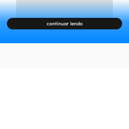
continuar lendo