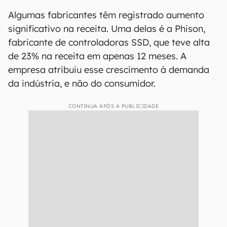
Algumas fabricantes têm registrado aumento
significativo na receita. Uma delas é a Phison,
fabricante de controladoras SSD, que teve alta
de 23% na receita em apenas 12 meses. A
empresa atribuiu esse crescimento à demanda
da indústria, e não do consumidor.
CONTINUA APÓS A PUBLICIDADE