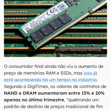
Reprodução/Samsung
O consumidor final ainda não viu o aumento de
preço de memórias RAM e SSDs, mas
isso já
está acontecendo há um tempo na indústria
.
Segundo o DigiTimes, os valores de contratos de
NAND e DRAM aumentaram entre 15% e 20%
apenas no último trimestre
, "quebrando um
padrão de declínio de preços tradicional de fim