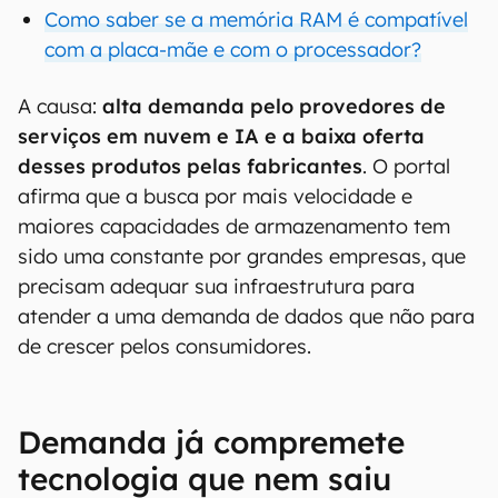
Como saber se a memória RAM é compatível
com a placa-mãe e com o processador?
A causa:
alta demanda pelo provedores de
serviços em nuvem e IA e a baixa oferta
desses produtos pelas fabricantes
. O portal
afirma que a busca por mais velocidade e
maiores capacidades de armazenamento tem
sido uma constante por grandes empresas, que
precisam adequar sua infraestrutura para
atender a uma demanda de dados que não para
de crescer pelos consumidores.
Demanda já compremete
tecnologia que nem saiu