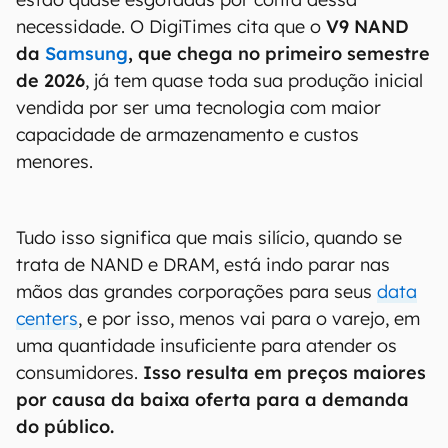
necessidade. O DigiTimes cita que o
V9 NAND
da
Samsung
, que chega no primeiro semestre
de 2026
, já tem quase toda sua produção inicial
vendida por ser uma tecnologia com maior
capacidade de armazenamento e custos
menores.
Tudo isso significa que mais silício, quando se
trata de NAND e DRAM, está indo parar nas
mãos das grandes corporações para seus
data
centers
, e por isso, menos vai para o varejo, em
uma quantidade insuficiente para atender os
consumidores.
Isso resulta em preços maiores
por causa da baixa oferta para a demanda
do público.