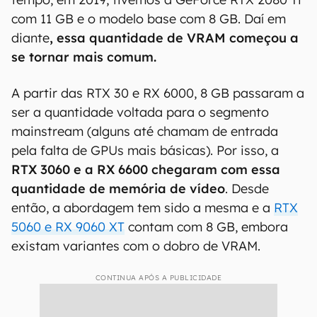
com 11 GB e o modelo base com 8 GB. Daí em
diante
, essa quantidade de VRAM começou a
se tornar mais comum.
A partir das RTX 30 e RX 6000, 8 GB passaram a
ser a quantidade voltada para o segmento
mainstream (alguns até chamam de entrada
pela falta de GPUs mais básicas). Por isso, a
RTX 3060 e a RX 6600 chegaram com essa
quantidade de memória de vídeo
. Desde
então, a abordagem tem sido a mesma e a
RTX
5060 e RX 9060 XT
contam com 8 GB, embora
existam variantes com o dobro de VRAM.
CONTINUA APÓS A PUBLICIDADE