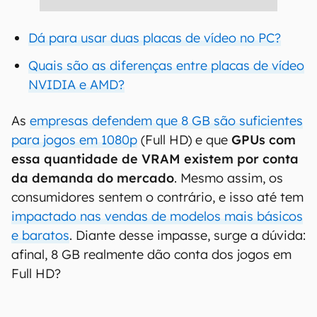
Dá para usar duas placas de vídeo no PC?
Quais são as diferenças entre placas de vídeo
NVIDIA e AMD?
As
empresas defendem que 8 GB são suficientes
para jogos em 1080p
(Full HD) e que
GPUs com
essa quantidade de VRAM existem por conta
da demanda do mercado
. Mesmo assim, os
consumidores sentem o contrário, e isso até tem
impactado nas vendas de modelos mais básicos
e baratos
. Diante desse impasse, surge a dúvida:
afinal, 8 GB realmente dão conta dos jogos em
Full HD?