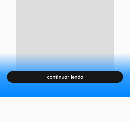
continuar lendo