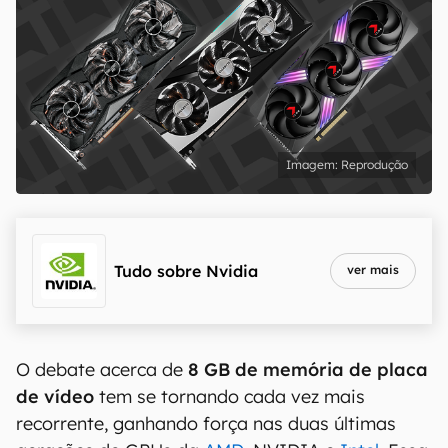
Reprodução
Tudo sobre
Nvidia
ver mais
O debate acerca de
8 GB de memória de placa
de vídeo
tem se tornando cada vez mais
recorrente, ganhando força nas duas últimas