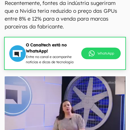
Recentemente, fontes da indústria sugeriram
que a Nvidia teria reduzido o preço das GPUs
entre 8% e 12% para a venda para marcas
parceiras da fabricante.
O Canaltech está no
WhatsApp!
WhatsApp
Entre no canal e acompanhe
notícias e dicas de tecnologia