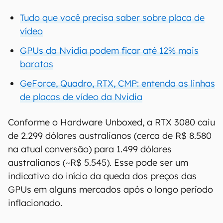
Tudo que você precisa saber sobre placa de
vídeo
GPUs da Nvidia podem ficar até 12% mais
baratas
GeForce, Quadro, RTX, CMP: entenda as linhas
de placas de vídeo da Nvidia
Conforme o Hardware Unboxed, a RTX 3080 caiu
de 2.299 dólares australianos (cerca de R$ 8.580
na atual conversão) para 1.499 dólares
australianos (~R$ 5.545). Esse pode ser um
indicativo do início da queda dos preços das
GPUs em alguns mercados após o longo período
inflacionado.