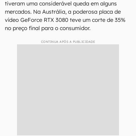
tiveram uma considerável queda em alguns
mercados. Na Austrália, a poderosa placa de
vídeo GeForce RTX 3080 teve um corte de 35%
no preço final para o consumidor.
CONTINUA APÓS A PUBLICIDADE