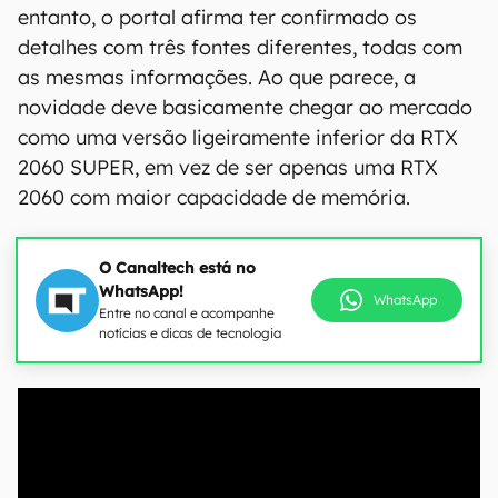
entanto, o portal afirma ter confirmado os
detalhes com três fontes diferentes, todas com
as mesmas informações. Ao que parece, a
novidade deve basicamente chegar ao mercado
como uma versão ligeiramente inferior da RTX
2060 SUPER, em vez de ser apenas uma RTX
2060 com maior capacidade de memória.
O Canaltech está no
WhatsApp!
WhatsApp
Entre no canal e acompanhe
notícias e dicas de tecnologia