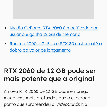
Nvidia GeForce RTX 2060 é modificada por
usuário e ganha 12 GB de memória
Radeon 6000 e GeForce RTX 30 custam até o
dobro do valor de lançamento
RTX 2060 de 12 GB pode ser
mais potente que a original
A nova RTX 2060 de 12 GB pode empregar
mudanças mais profundas que o esperado,
ponto que surpreendeu o
VideoCardz
. No