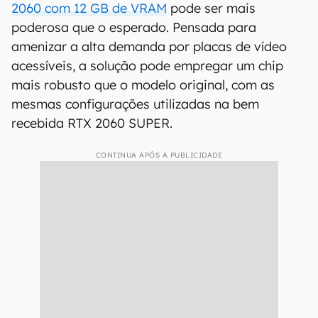
2060 com 12 GB de VRAM
pode ser mais
poderosa que o esperado. Pensada para
amenizar a alta demanda por placas de vídeo
acessíveis, a solução pode empregar um chip
mais robusto que o modelo original, com as
mesmas configurações utilizadas na bem
recebida RTX 2060 SUPER.
CONTINUA APÓS A PUBLICIDADE