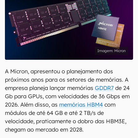
Micron
A Micron, apresentou o planejamento dos
próximos anos para os setores de memórias. A
empresa planeja lançar memórias
GDDR7
de 24
Gb para GPUs, com velocidades de 36 Gbps em
2026. Além disso, as
memórias HBM4
com
módulos de até 64 GB e até 2 TB/s de
velocidade, praticamente o dobro das HBM3E,
chegam ao mercado em 2028.