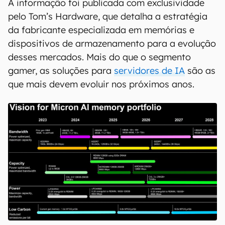
A informação foi publicada com exclusividade
pelo Tom’s Hardware, que detalha a estratégia
da fabricante especializada em memórias e
dispositivos de armazenamento para a evolução
desses mercados. Mais do que o segmento
gamer, as soluções para
servidores de IA
são as
que mais devem evoluir nos próximos anos.