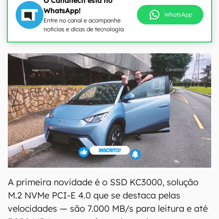
O Canaltech está no
WhatsApp!
WhatsApp
Entre no canal e acompanhe
notícias e dicas de tecnologia
A primeira novidade é o SSD KC3000, solução
M.2 NVMe PCI-E 4.0 que se destaca pelas
velocidades — são 7.000 MB/s para leitura e até