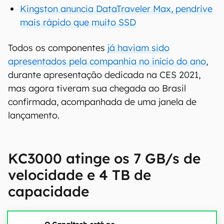
Kingston anuncia DataTraveler Max, pendrive
mais rápido que muito SSD
Todos os componentes
já haviam sido
apresentados pela companhia no início do ano
,
durante apresentação dedicada na CES 2021,
mas agora tiveram sua chegada ao Brasil
confirmada, acompanhada de uma janela de
lançamento.
KC3000 atinge os 7 GB/s de
velocidade e 4 TB de
capacidade