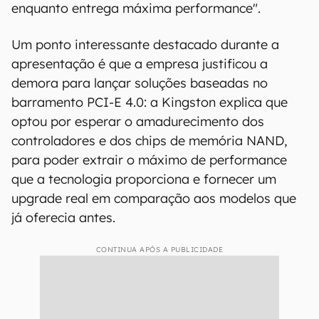
enquanto entrega máxima performance".
Um ponto interessante destacado durante a
apresentação é que a empresa justificou a
demora para lançar soluções baseadas no
barramento PCI-E 4.0: a Kingston explica que
optou por esperar o amadurecimento dos
controladores e dos chips de memória NAND,
para poder extrair o máximo de performance
que a tecnologia proporciona e fornecer um
upgrade real em comparação aos modelos que
já oferecia antes.
CONTINUA APÓS A PUBLICIDADE