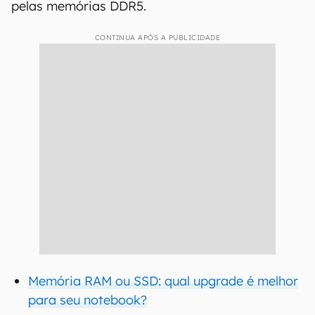
pelas memórias DDR5.
CONTINUA APÓS A PUBLICIDADE
Memória RAM ou SSD: qual upgrade é melhor
para seu notebook?