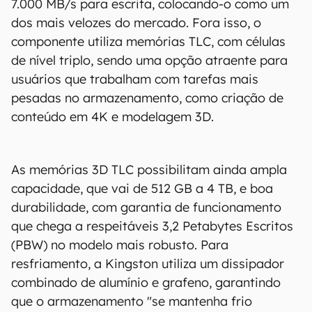
7.000 MB/s para escrita, colocando-o como um
dos mais velozes do mercado. Fora isso, o
componente utiliza memórias TLC, com células
de nível triplo, sendo uma opção atraente para
usuários que trabalham com tarefas mais
pesadas no armazenamento, como criação de
conteúdo em 4K e modelagem 3D.
As memórias 3D TLC possibilitam ainda ampla
capacidade, que vai de 512 GB a 4 TB, e boa
durabilidade, com garantia de funcionamento
que chega a respeitáveis 3,2 Petabytes Escritos
(PBW) no modelo mais robusto. Para
resfriamento, a Kingston utiliza um dissipador
combinado de alumínio e grafeno, garantindo
que o armazenamento "se mantenha frio