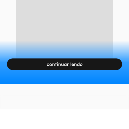
continuar lendo