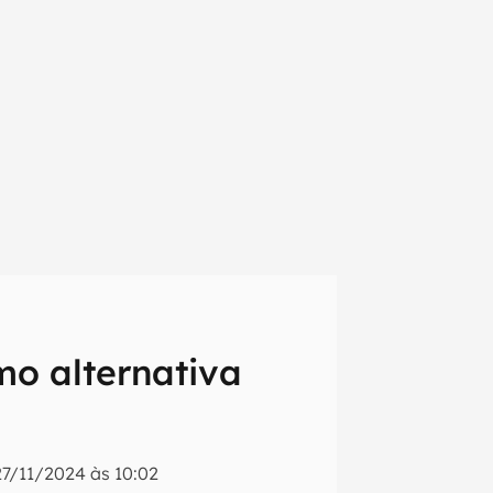
mo alternativa
em primeira
27/11/2024 às 10:02