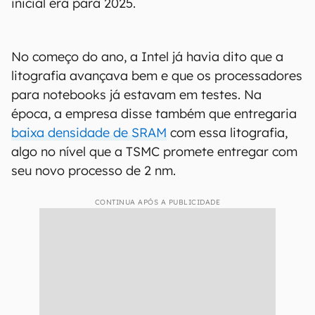
inicial era para 2025.
No começo do ano, a Intel já havia dito que a
litografia avançava bem e que os processadores
para notebooks já estavam em testes. Na
época, a empresa disse também que entregaria
baixa densidade de SRAM
com essa litografia,
algo no nível que a TSMC promete entregar com
seu novo processo de 2 nm.
CONTINUA APÓS A PUBLICIDADE