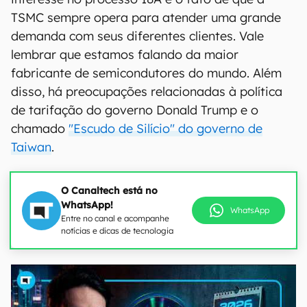
TSMC sempre opera para atender uma grande
demanda com seus diferentes clientes. Vale
lembrar que estamos falando da maior
fabricante de semicondutores do mundo. Além
disso, há preocupações relacionadas à política
de tarifação do governo Donald Trump e o
chamado
"Escudo de Silício" do governo de
Taiwan
.
O Canaltech está no
WhatsApp!
WhatsApp
Entre no canal e acompanhe
notícias e dicas de tecnologia