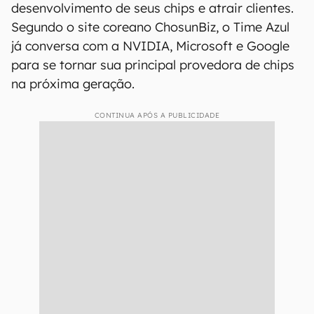
desenvolvimento de seus chips e atrair clientes.
Segundo o site coreano ChosunBiz, o Time Azul
já conversa com a NVIDIA, Microsoft e Google
para se tornar sua principal provedora de chips
na próxima geração.
CONTINUA APÓS A PUBLICIDADE