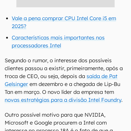
Vale a pena comprar CPU Intel Core i5 em
2025?
Características mais importantes nos
processadores Intel
Segundo o rumor, o interesse dos possíveis
clientes passou a existir, primeiramente, após a
troca de CEO, ou seja, depois da
saída de Pat
Gelsinger
em dezembro e a chegada de Lip-Bu
Tan em março. O novo líder da empresa tem
novas estratégias para a divisão Intel Foundry
.
Outro possível motivo para que NVIDIA,
Microsoft e Google procurem a Intel com
interesse no processo 18A é o fato de que a