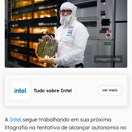
Intel
Tudo sobre
Intel
ver mais
A
Intel
segue trabalhando em sua próxima
litografia na tentativa de alcançar autonomia no