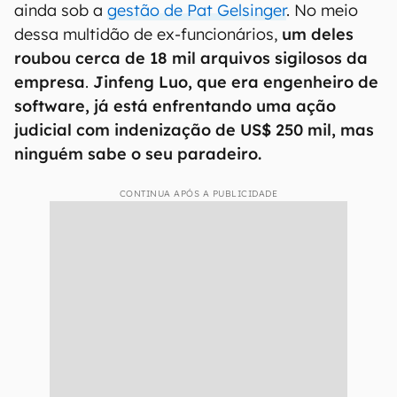
ainda sob a
gestão de Pat Gelsinger
. No meio
dessa multidão de ex-funcionários,
um deles
roubou cerca de 18 mil arquivos sigilosos da
empresa
.
Jinfeng Luo, que era engenheiro de
software, já está enfrentando uma ação
judicial com indenização de US$ 250 mil, mas
ninguém sabe o seu paradeiro.
CONTINUA APÓS A PUBLICIDADE