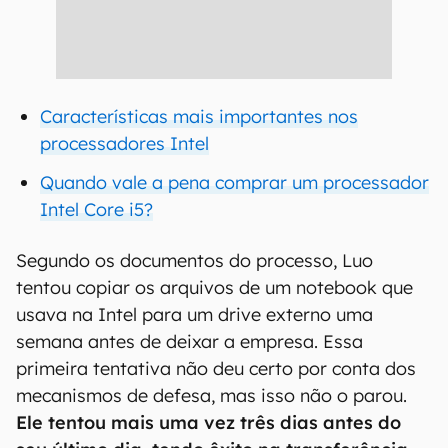
Características mais importantes nos
processadores Intel
Quando vale a pena comprar um processador
Intel Core i5?
Segundo os documentos do processo, Luo
tentou copiar os arquivos de um notebook que
usava na Intel para um drive externo uma
semana antes de deixar a empresa. Essa
primeira tentativa não deu certo por conta dos
mecanismos de defesa, mas isso não o parou.
Ele tentou mais uma vez três dias antes do