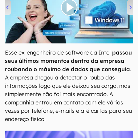
00:00
/
04:52
Esse ex-engenheiro de software da Intel
passou
seus últimos momentos dentro da empresa
roubando o máximo de dados que conseguia
.
A empresa chegou a detectar o roubo das
informações logo que ele deixou seu cargo, mas
simplesmente não foi mais encontrado. A
companhia entrou em contato com ele várias
vezes por telefone, e-mails e até cartas para seu
endereço físico.