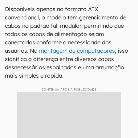
Disponíveis apenas no formato ATX
convencional, o modelo tem gerenciamento de
cabos no padrão full modular, permitindo que
todos os cabos de alimentação sejam
conectados conforme a necessidade dos
usuários. Na
montagem de computadores
, isso
significa a diferença entre diversos cabos
desnecessários espalhados e uma arrumação
mais simples e rápida.
CONTINUA APÓS A PUBLICIDADE