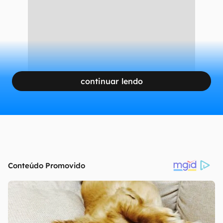
continuar lendo