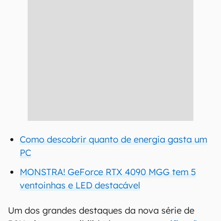
Como descobrir quanto de energia gasta um
PC
MONSTRA! GeForce RTX 4090 MGG tem 5
ventoinhas e LED destacável
Um dos grandes destaques da nova série de