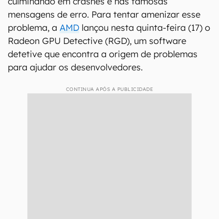
culminando em crashes e nas famosas
mensagens de erro. Para tentar amenizar esse
problema, a
AMD
lançou nesta quinta-feira (17) o
Radeon GPU Detective (RGD), um software
detetive que encontra a origem de problemas
para ajudar os desenvolvedores.
CONTINUA APÓS A PUBLICIDADE