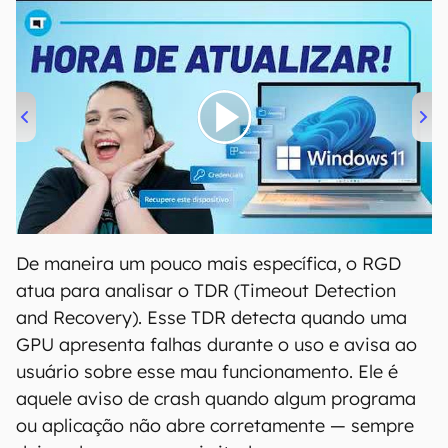
00:00
/
04:52
De maneira um pouco mais específica, o RGD
atua para analisar o TDR (Timeout Detection
and Recovery). Esse TDR detecta quando uma
GPU apresenta falhas durante o uso e avisa ao
usuário sobre esse mau funcionamento. Ele é
aquele aviso de crash quando algum programa
ou aplicação não abre corretamente — sempre