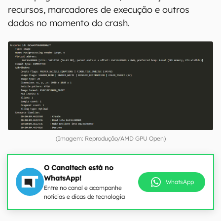
recursos, marcadores de execução e outros
dados no momento do crash.
(Imagem: Reprodução/AMD GPU Open)
O Canaltech está no
WhatsApp!
WhatsApp
Entre no canal e acompanhe
notícias e dicas de tecnologia