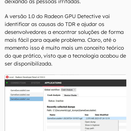
deixando as pessoas irritadas.
A versão 1.0 do Radeon GPU Detective vai
identificar as causas do TDR e ajudar os
desenvolvedores a encontrar soluções de forma
mais fácil para aquele problema. Claro, até o
momento isso é muito mais um conceito teórico
do que prático, visto que a tecnologia acabou de
ser disponibilizada.