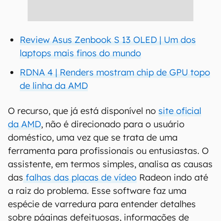
Review Asus Zenbook S 13 OLED | Um dos
laptops mais finos do mundo
RDNA 4 | Renders mostram chip de GPU topo
de linha da AMD
O recurso, que já está disponível no
site oficial
da AMD
, não é direcionado para o usuário
doméstico, uma vez que se trata de uma
ferramenta para profissionais ou entusiastas. O
assistente, em termos simples, analisa as causas
das
falhas das placas de vídeo
Radeon indo até
a raiz do problema. Esse software faz uma
espécie de varredura para entender detalhes
sobre páginas defeituosas, informações de