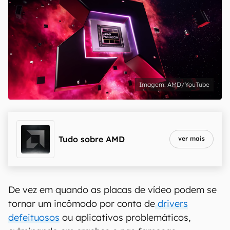
AMD/YouTube
Tudo sobre
AMD
ver mais
De vez em quando as placas de vídeo podem se
tornar um incômodo por conta de
drivers
defeituosos
ou aplicativos problemáticos,