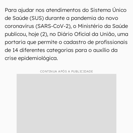
Para ajudar nos atendimentos do Sistema Único
de Saúde (SUS) durante a pandemia do novo
coronavírus (SARS-CoV-2), o Ministério da Saúde
publicou, hoje (2), no Diário Oficial da União, uma
portaria que permite o cadastro de profissionais
de 14 diferentes categorias para o auxílio da
crise epidemiológica.
CONTINUA APÓS A PUBLICIDADE