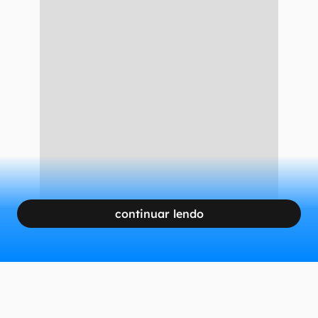
continuar lendo