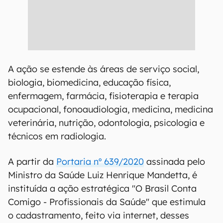
A ação se estende às áreas de serviço social,
biologia, biomedicina, educação física,
enfermagem, farmácia, fisioterapia e terapia
ocupacional, fonoaudiologia, medicina, medicina
veterinária, nutrição, odontologia, psicologia e
técnicos em radiologia.
A partir da
Portaria nº 639/2020
assinada pelo
Ministro da Saúde Luiz Henrique Mandetta, é
instituída a ação estratégica "O Brasil Conta
Comigo - Profissionais da Saúde" que estimula
o cadastramento, feito via internet, desses