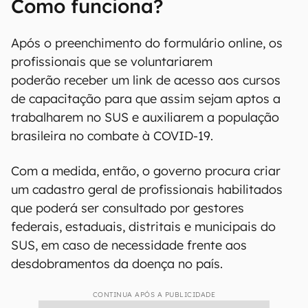
Como funciona?
Após o preenchimento do formulário online, os
profissionais que se voluntariarem
poderão receber um link de acesso aos cursos
de capacitação para que assim sejam aptos a
trabalharem no SUS e auxiliarem a população
brasileira no combate à COVID-19.
Com a medida, então, o governo procura criar
um cadastro geral de profissionais habilitados
que poderá ser consultado por gestores
federais, estaduais, distritais e municipais do
SUS, em caso de necessidade frente aos
desdobramentos da doença no país.
CONTINUA APÓS A PUBLICIDADE