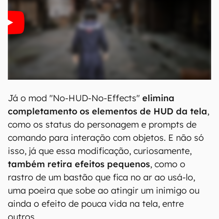
Já o mod "No-HUD-No-Effects"
elimina
completamento os elementos de HUD da tela
,
como os status do personagem e prompts de
comando para interação com objetos. E não só
isso, já que essa modificação, curiosamente,
também retira efeitos pequenos
, como o
rastro de um bastão que fica no ar ao usá-lo,
uma poeira que sobe ao atingir um inimigo ou
ainda o efeito de pouca vida na tela, entre
outros.