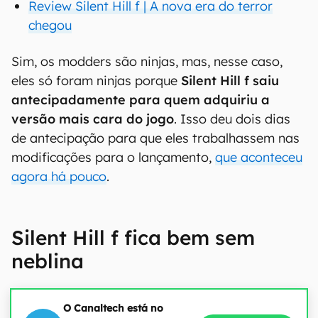
Review Silent Hill f | A nova era do terror
chegou
Sim, os modders são ninjas, mas, nesse caso,
eles só foram ninjas porque
Silent Hill f saiu
antecipadamente para quem adquiriu a
versão mais cara do jogo
. Isso deu dois dias
de antecipação para que eles trabalhassem nas
modificações para o lançamento,
que aconteceu
agora há pouco
.
Silent Hill f fica bem sem
neblina
O Canaltech está no