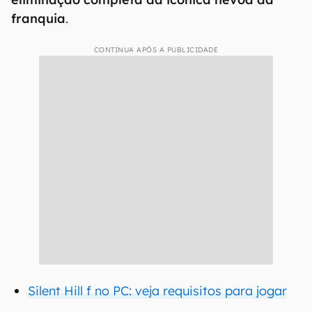
franquia
.
CONTINUA APÓS A PUBLICIDADE
Silent Hill f no PC: veja requisitos para jogar