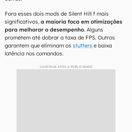
Fora esses dois mods de Silent Hill f mais
significativos,
a maioria foca em otimizações
para melhorar o desempenho
. Alguns
prometem até dobrar a taxa de FPS. Outros
garantem que eliminam os
stutters
e baixa
latência nos comandos.
CONTINUA APÓS A PUBLICIDADE