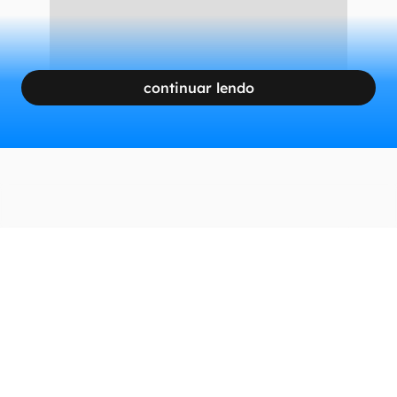
continuar lendo