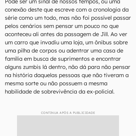
Pode ser um sinal de nossos tempos, ou uma
conexão deste que escreve com a cronologia da
série como um todo, mas não foi possível passar
pelos cenários sem pensar um pouco no que
aconteceu ali antes da passagem de Jill. Ao ver
um carro que invadiu uma loja, um ônibus sobre
uma pilha de corpos ou adentrar uma casa de
família em busca de suprimentos e encontrar
alguns zumbis lá dentro, não dá para não pensar
na história daquelas pessoas que não tiveram a
mesma sorte ou não possuem a mesma
habilidade de sobrevivência da ex-policial.
CONTINUA APÓS A PUBLICIDADE