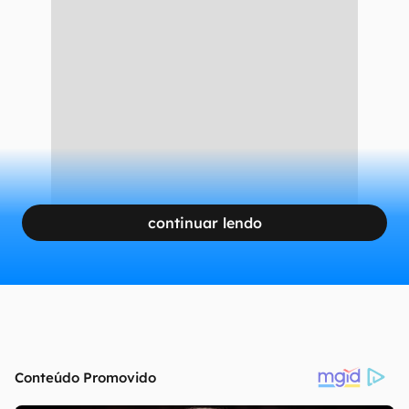
continuar lendo