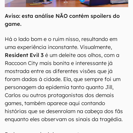
Aviso: esta análise NÃO contém spoilers do
game.
Há o lado bom e o ruim nisso, resultando em
uma experiência inconstante. Visualmente,
Resident Evil 3
é um deleite aos olhos, com a
Raccoon City mais bonita e interessante já
mostrada entre as diferentes visões que já
foram dadas à cidade. Ela, que sempre foi um
personagem da epidemia tanto quanto Jill,
Carlos ou outros protagonistas dos demais
games, também aparece aqui contando
histórias que se desenrolam na cabeça dos fãs
enquanto eles observam os sinais da tragédia.