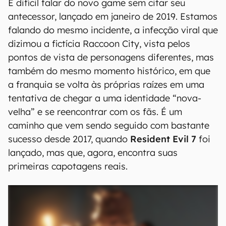
É difícil falar do novo game sem citar seu
antecessor, lançado em janeiro de 2019. Estamos
falando do mesmo incidente, a infecção viral que
dizimou a fictícia Raccoon City, vista pelos
pontos de vista de personagens diferentes, mas
também do mesmo momento histórico, em que
a franquia se volta às próprias raízes em uma
tentativa de chegar a uma identidade “nova-
velha” e se reencontrar com os fãs. É um
caminho que vem sendo seguido com bastante
sucesso desde 2017, quando
Resident Evil 7
foi
lançado, mas que, agora, encontra suas
primeiras capotagens reais.