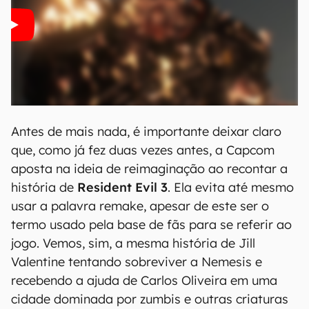
Antes de mais nada, é importante deixar claro
que, como já fez duas vezes antes, a Capcom
aposta na ideia de reimaginação ao recontar a
história de
Resident Evil 3
. Ela evita até mesmo
usar a palavra remake, apesar de este ser o
termo usado pela base de fãs para se referir ao
jogo. Vemos, sim, a mesma história de Jill
Valentine tentando sobreviver a Nemesis e
recebendo a ajuda de Carlos Oliveira em uma
cidade dominada por zumbis e outras criaturas