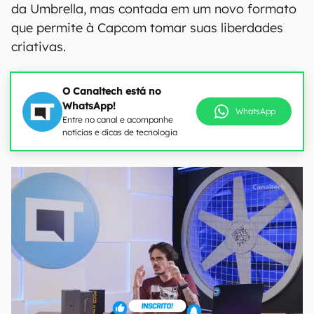
da Umbrella, mas contada em um novo formato
que permite à Capcom tomar suas liberdades
criativas.
O Canaltech está no
WhatsApp!
WhatsApp
Entre no canal e acompanhe
notícias e dicas de tecnologia