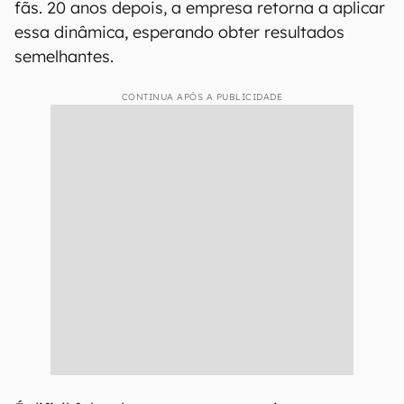
fãs. 20 anos depois, a empresa retorna a aplicar
essa dinâmica, esperando obter resultados
semelhantes.
CONTINUA APÓS A PUBLICIDADE