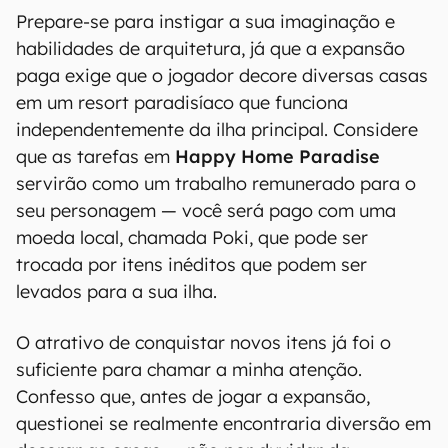
Prepare-se para instigar a sua imaginação e
habilidades de arquitetura, já que a expansão
paga exige que o jogador decore diversas casas
em um resort paradisíaco que funciona
independentemente da ilha principal. Considere
que as tarefas em
Happy Home Paradise
servirão como um trabalho remunerado para o
seu personagem — você será pago com uma
moeda local, chamada Poki, que pode ser
trocada por itens inéditos que podem ser
levados para a sua ilha.
O atrativo de conquistar novos itens já foi o
suficiente para chamar a minha atenção.
Confesso que, antes de jogar a expansão,
questionei se realmente encontraria diversão em