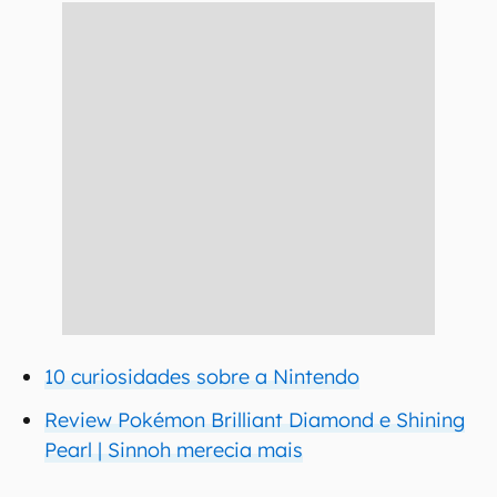
10 curiosidades sobre a Nintendo
Review Pokémon Brilliant Diamond e Shining
Pearl | Sinnoh merecia mais