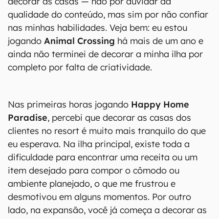
decorar as casas — não por duvidar da
qualidade do conteúdo, mas sim por não confiar
nas minhas habilidades. Veja bem: eu estou
jogando
Animal Crossing
há mais de um ano e
ainda não terminei de decorar a minha ilha por
completo por falta de criatividade.
Nas primeiras horas jogando
Happy Home
Paradise
, percebi que decorar as casas dos
clientes no resort é muito mais tranquilo do que
eu esperava. Na ilha principal, existe toda a
dificuldade para encontrar uma receita ou um
item desejado para compor o cômodo ou
ambiente planejado, o que me frustrou e
desmotivou em alguns momentos. Por outro
lado, na expansão, você já começa a decorar as