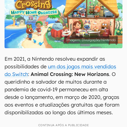
Divulgação/Nintendo
Em 2021, a Nintendo resolveu expandir as
possibilidades de
um dos jogos mais vendidos
do Switch
:
Animal Crossing: New Horizons
. O
queridinho e salvador de muitos durante a
pandemia de covid-19 permaneceu em alta
desde o lançamento, em março de 2020, graças
aos eventos e atualizações gratuitas que foram
disponibilizadas ao longo dos últimos meses.
CONTINUA APÓS A PUBLICIDADE