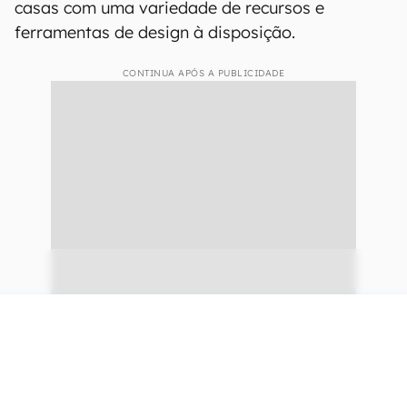
casas com uma variedade de recursos e
ferramentas de design à disposição.
CONTINUA APÓS A PUBLICIDADE
continuar lendo