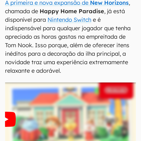
A primeira e nova expansão de
New Horizons
,
chamada de
Happy Home Paradise
, já está
disponível para
Nintendo Switch
e é
indispensável para qualquer jogador que tenha
apreciado as horas gastas na empreitada de
Tom Nook. Isso porque, além de oferecer itens
inéditos para a decoração da ilha principal, a
novidade traz uma experiência extremamente
relaxante e adorável.