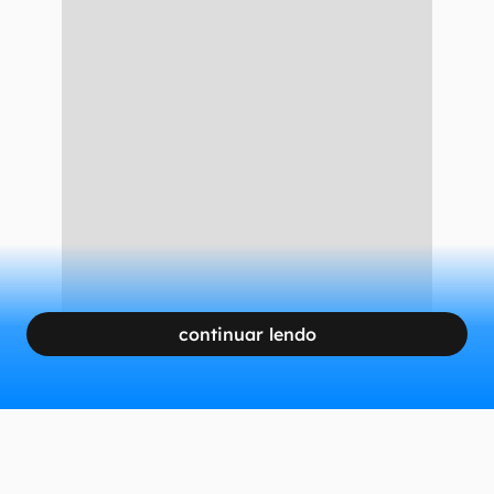
CONTINUA APÓS A PUBLICIDADE