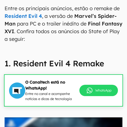
Entre os principais anúncios, estão o remake de
Resident Evil 4
, a versão de
Marvel’s Spider-
Man
para PC e o trailer inédito de
Final Fantasy
XVI
. Confira todos os anúncios do State of Play
a seguir:
1. Resident Evil 4 Remake
O Canaltech está no
WhatsApp!
WhatsApp
Entre no canal e acompanhe
notícias e dicas de tecnologia