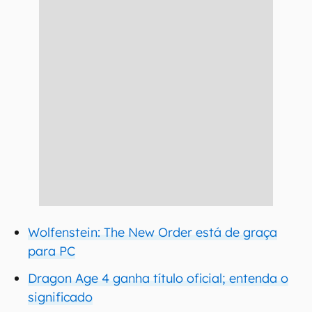
Wolfenstein: The New Order está de graça
para PC
Dragon Age 4 ganha título oficial; entenda o
significado