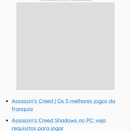
Assassin's Creed | Os 5 melhores jogos da
franquia
Assassin's Creed Shadows no PC: veja
requisitos para jogar