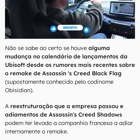
Não se sabe ao certo se houve
alguma
mudança no calendário de lançamentos da
Ubisoft desde os rumores mais recentes sobre
o remake de Assassin 's Creed Black Flag
(supostamente conhecido pelo codinome
Obisidian).
A
reestruturação que a empresa passou e
adiamentos de Assassin's Creed Shadows
podem ter levado a companhia francesa a adiar
internamente o remake.