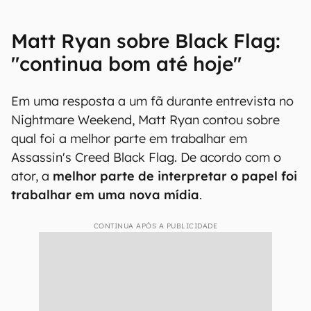
Matt Ryan sobre Black Flag:
"continua bom até hoje"
Em uma resposta a um fã durante entrevista no
Nightmare Weekend, Matt Ryan contou sobre
qual foi a melhor parte em trabalhar em
Assassin's Creed Black Flag. De acordo com o
ator, a
melhor parte de interpretar o papel foi
trabalhar em uma nova mídia
.
CONTINUA APÓS A PUBLICIDADE