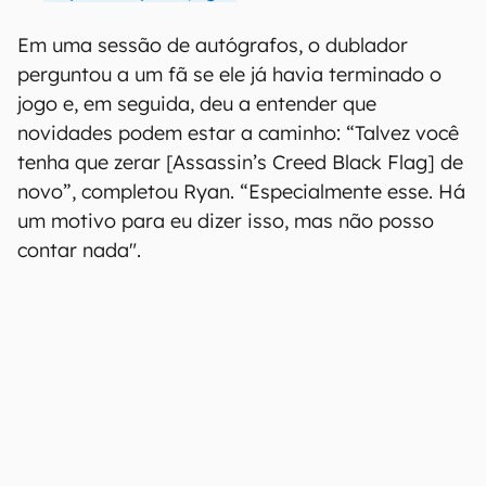
Em uma sessão de autógrafos, o dublador
perguntou a um fã se ele já havia terminado o
jogo e, em seguida, deu a entender que
novidades podem estar a caminho: “Talvez você
tenha que zerar [Assassin’s Creed Black Flag] de
novo”, completou Ryan. “Especialmente esse. Há
um motivo para eu dizer isso, mas não posso
contar nada".