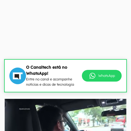
O Canaltech está no
WhatsApp!
WhatsApp
Entre no canal e acompanhe
notícias e dicas de tecnologia