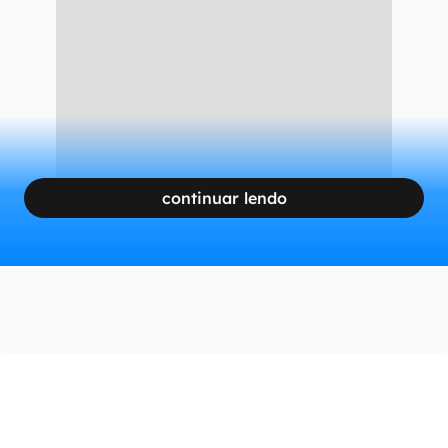
continuar lendo