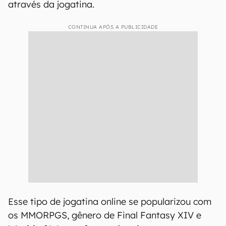
através da jogatina.
CONTINUA APÓS A PUBLICIDADE
Esse tipo de jogatina online se popularizou com
os MMORPGS, gênero de Final Fantasy XIV e