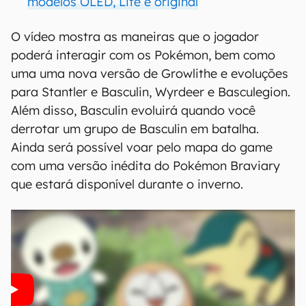
modelos OLED, Lite e original
O vídeo mostra as maneiras que o jogador
poderá interagir com os Pokémon, bem como
uma uma nova versão de Growlithe e evoluções
para Stantler e Basculin, Wyrdeer e Basculegion.
Além disso, Basculin evoluirá quando você
derrotar um grupo de Basculin em batalha.
Ainda será possível voar pelo mapa do game
com uma versão inédita do Pokémon Braviary
que estará disponível durante o inverno.