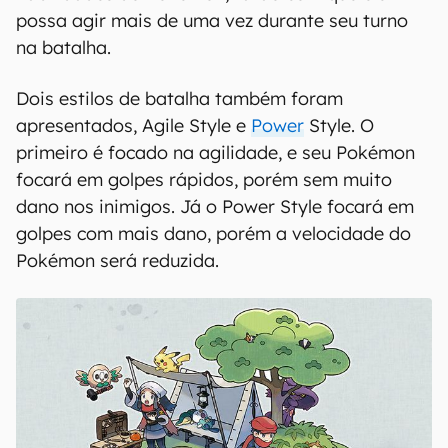
possa agir mais de uma vez durante seu turno
na batalha.
Dois estilos de batalha também foram
apresentados, Agile Style e
Power
Style. O
primeiro é focado na agilidade, e seu Pokémon
focará em golpes rápidos, porém sem muito
dano nos inimigos. Já o Power Style focará em
golpes com mais dano, porém a velocidade do
Pokémon será reduzida.