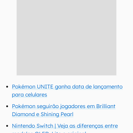
Pokémon UNITE ganha data de lançamento
para celulares
Pokémon seguirão jogadores em Brilliant
Diamond e Shining Pearl
Nintendo Switch | Veja as diferenças entre