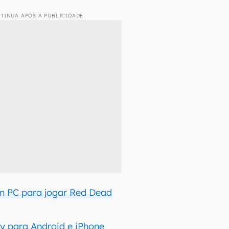
TINUA APÓS A PUBLICIDADE
 PC para jogar Red Dead
y para Android e iPhone