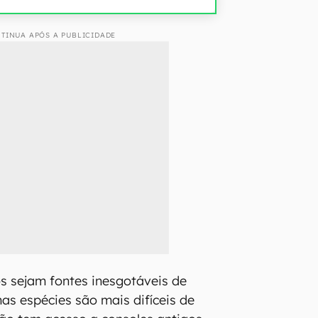
TINUA APÓS A PUBLICIDADE
s sejam fontes inesgotáveis de
as espécies são mais difíceis de