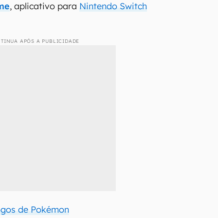
me
, aplicativo para
Nintendo Switch
TINUA APÓS A PUBLICIDADE
jogos de Pokémon