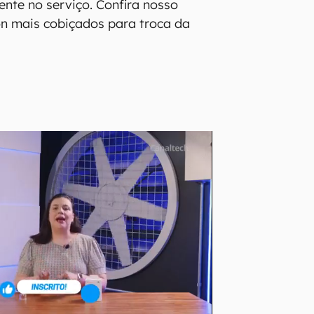
nte no serviço. Confira nosso
n mais cobiçados para troca da